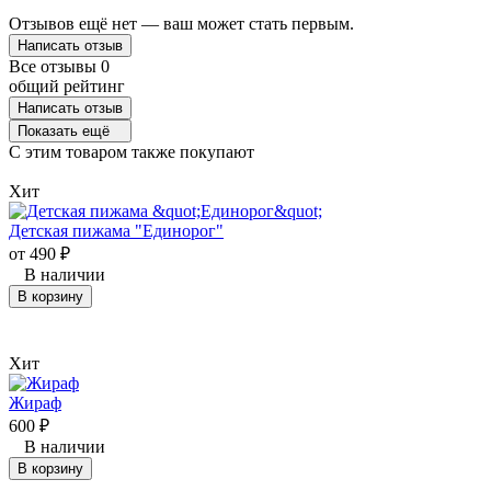
Отзывов ещё нет — ваш может стать первым.
Написать отзыв
Все отзывы
0
общий рейтинг
Написать отзыв
Показать ещё
C этим товаром также покупают
Хит
Детская пижама "Единорог"
от
490
₽
В наличии
В корзину
Хит
Жираф
600
₽
В наличии
В корзину