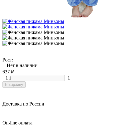
Рост:
Нет в наличии
637
₽
1
1
В корзину
Доставка по России
On-line оплата