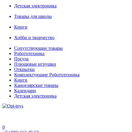
Детская электроника
Товары для школы
Книги
Хобби и творчество
Сопутствующие товары
Робототехника
Посуда
Плюшевые игрушки
Открытки
Комплектующие Робототехника
Книги
Канцелярские товары
Календари
Детская электроника
0