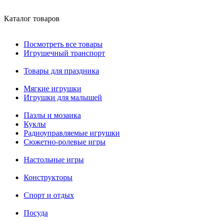
Каталог товаров
Посмотреть все товары
Игрушечный транспорт
Товары для праздника
Мягкие игрушки
Игрушки для малышей
Пазлы и мозаика
Куклы
Радиоуправляемые игрушки
Сюжетно-ролевые игры
Настольные игры
Конструкторы
Спорт и отдых
Посуда