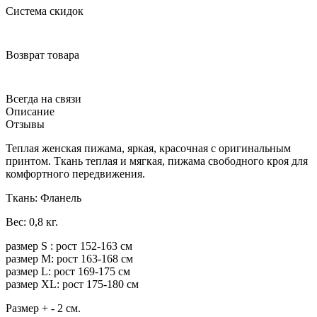
Система скидок
Возврат товара
Всегда на связи
Описание
Отзывы
Теплая женская пижама, яркая, красочная с оригинальным
принтом. Ткань теплая и мягкая, пижама свободного кроя для
комфортного передвижения.
Ткань: Фланель
Вес: 0,8 кг.
размер S : рост 152-163 см
размер M: рост 163-168 см
размер L: рост 169-175 см
размер XL: рост 175-180 см
Размер + - 2 см.