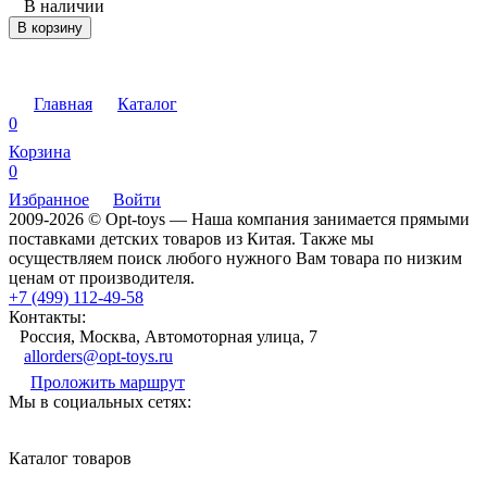
В наличии
В корзину
Главная
Каталог
0
Корзина
0
Избранное
Войти
2009-2026 © Opt-toys — Наша компания занимается прямыми
поставками детских товаров из Китая. Также мы
осуществляем поиск любого нужного Вам товара по низким
ценам от производителя.
+7 (499) 112-49-58
Контакты:
Россия, Москва, Автомоторная улица, 7
allorders@opt-toys.ru
Проложить маршрут
Мы в социальных сетях:
Каталог товаров