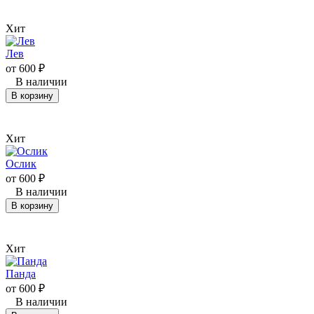
Хит
Лев
от
600
₽
В наличии
В корзину
Хит
Ослик
от
600
₽
В наличии
В корзину
Хит
Панда
от
600
₽
В наличии