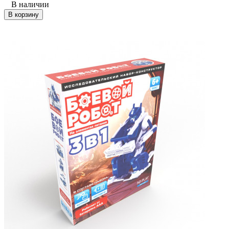
В наличии
В корзину