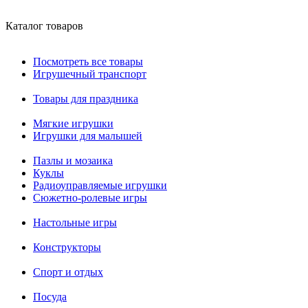
Каталог товаров
Посмотреть все товары
Игрушечный транспорт
Товары для праздника
Мягкие игрушки
Игрушки для малышей
Пазлы и мозаика
Куклы
Радиоуправляемые игрушки
Сюжетно-ролевые игры
Настольные игры
Конструкторы
Спорт и отдых
Посуда