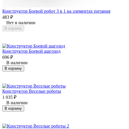
Конструктор Боевой робот 3 в 1 на элементах питания
483
₽
Нет в наличии
В корзину
Конструктор Боевой шагоход
696
₽
В наличии
В корзину
Конструктор Веселые роботы
1 035
₽
В наличии
В корзину