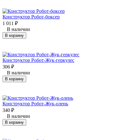
Конструктор Робот-боксер
1 011
₽
В наличии
В корзину
Конструктор Робот-Жук-геркулес
306
₽
В наличии
В корзину
Конструктор Робот-Жук-олень
340
₽
В наличии
В корзину