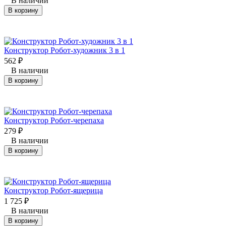
В наличии
В корзину
Конструктор Робот-художник 3 в 1
562
₽
В наличии
В корзину
Конструктор Робот-черепаха
279
₽
В наличии
В корзину
Конструктор Робот-ящерица
1 725
₽
В наличии
В корзину