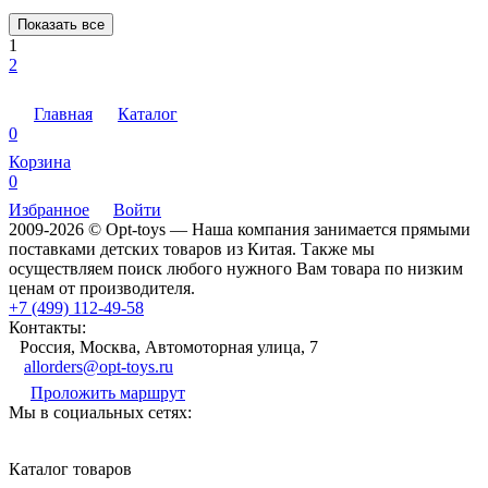
Показать все
1
2
Главная
Каталог
0
Корзина
0
Избранное
Войти
2009-2026 © Opt-toys — Наша компания занимается прямыми
поставками детских товаров из Китая. Также мы
осуществляем поиск любого нужного Вам товара по низким
ценам от производителя.
+7 (499) 112-49-58
Контакты:
Россия, Москва, Автомоторная улица, 7
allorders@opt-toys.ru
Проложить маршрут
Мы в социальных сетях:
Каталог товаров