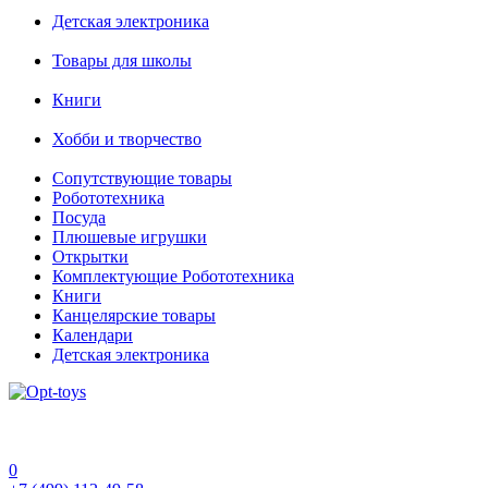
Детская электроника
Товары для школы
Книги
Хобби и творчество
Сопутствующие товары
Робототехника
Посуда
Плюшевые игрушки
Открытки
Комплектующие Робототехника
Книги
Канцелярские товары
Календари
Детская электроника
0