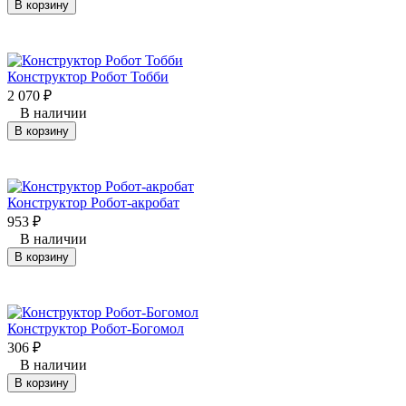
В корзину
Конструктор Робот Тобби
2 070
₽
В наличии
В корзину
Конструктор Робот-акробат
953
₽
В наличии
В корзину
Конструктор Робот-Богомол
306
₽
В наличии
В корзину