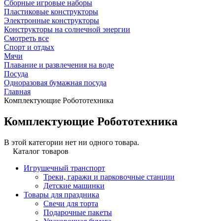
Сборные игровые наборы
Пластиковые конструкторы
Электронные конструкторы
Конструкторы на солнечной энергии
Смотреть все
Спорт и отдых
Мячи
Плавание и развлечения на воде
Посуда
Одноразовая бумажная посуда
Главная
Комплектующие Робототехника
Комплектующие Робототехника
В этой категории нет ни одного товара.
Каталог товаров
Игрушечный транспорт
Треки, гаражи и парковочные станции
Детские машинки
Товары для праздника
Свечи для торта
Подарочные пакеты