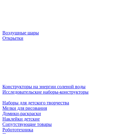
Воздушные шары
Открытки
Конструкторы на энергии соленой воды
Исследовательские наборы-конструкторы
Наборы для детского творчества
Мелки для рисования
Домики-раскраски
Наклейки детские
Сопутствующие товары
Робототехника