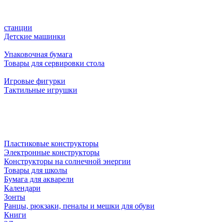
станции
Детские машинки
Упаковочная бумага
Товары для сервировки стола
Игровые фигурки
Тактильные игрушки
Пластиковые конструкторы
Электронные конструкторы
Конструкторы на солнечной энергии
Товары для школы
Бумага для акварели
Календари
Зонты
Ранцы, рюкзаки, пеналы и мешки для обуви
Книги