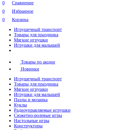
0
Сравнение
0
Избранное
0
Корзина
Игрушечный транспорт
Товары для праздника
Мягкие игрушки
Игрушки для малышей
Товары по акции
Новинки
Игрушечный транспорт
Товары для праздника
Мягкие игрушки
Игрушки для малышей
Пазлы и мозаика
Куклы
Радиоуправляемые игрушки
Сюжетно-ролевые игры
Настольные игры
Конструкторы