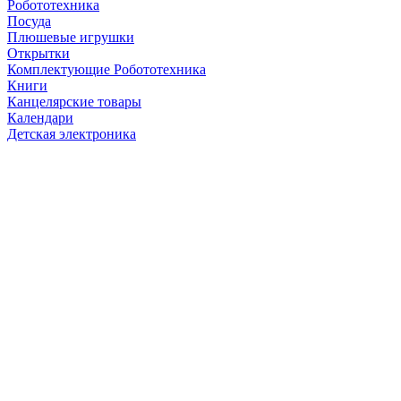
Робототехника
Посуда
Плюшевые игрушки
Открытки
Комплектующие Робототехника
Книги
Канцелярские товары
Календари
Детская электроника