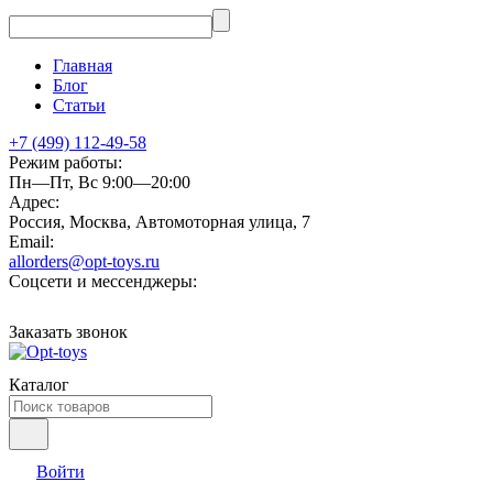
Главная
Блог
Статьи
+7 (499) 112-49-58
Режим работы:
Пн—Пт, Вс 9:00—20:00
Адрес:
Россия, Москва, Автомоторная улица, 7
Email:
allorders@opt-toys.ru
Соцсети и мессенджеры:
Заказать звонок
Каталог
Войти