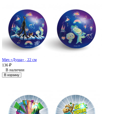
Мяч «Душа» , 22 см
136
₽
В наличии
В корзину