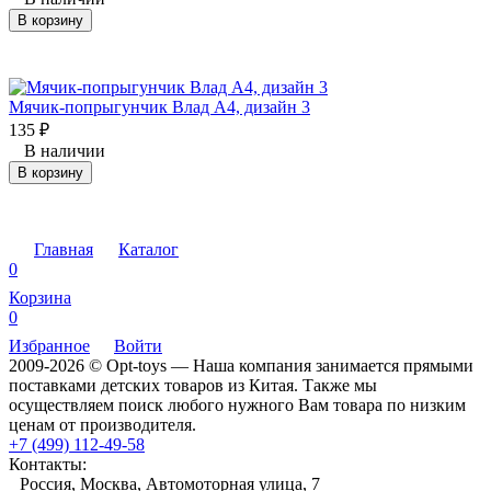
В корзину
Мячик-попрыгунчик Влад А4, дизайн 3
135
₽
В наличии
В корзину
Главная
Каталог
0
Корзина
0
Избранное
Войти
2009-2026 © Opt-toys — Наша компания занимается прямыми
поставками детских товаров из Китая. Также мы
осуществляем поиск любого нужного Вам товара по низким
ценам от производителя.
+7 (499) 112-49-58
Контакты:
Россия, Москва, Автомоторная улица, 7