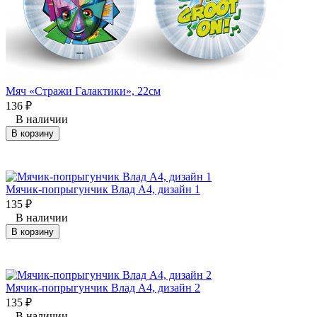
Мяч «Стражи Галактики», 22см
136
₽
В наличии
В корзину
Мячик-попрыгунчик Влад А4, дизайн 1
135
₽
В наличии
В корзину
Мячик-попрыгунчик Влад А4, дизайн 2
135
₽
В наличии