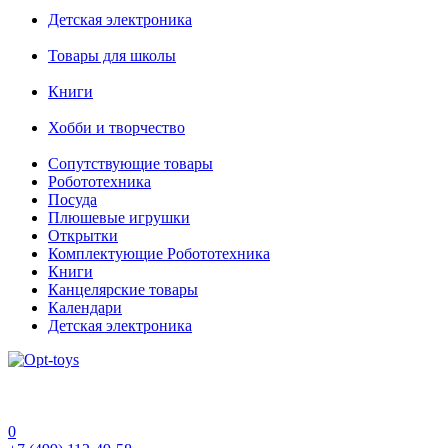
Детская электроника
Товары для школы
Книги
Хобби и творчество
Сопутствующие товары
Робототехника
Посуда
Плюшевые игрушки
Открытки
Комплектующие Робототехника
Книги
Канцелярские товары
Календари
Детская электроника
0