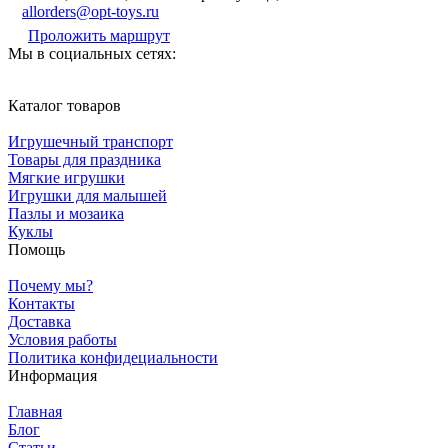
allorders@opt-toys.ru
Проложить маршрут
Мы в социальных сетях:
Каталог товаров
Игрушечный транспорт
Товары для праздника
Мягкие игрушки
Игрушки для малышей
Пазлы и мозаика
Куклы
Помощь
Почему мы?
Контакты
Доставка
Условия работы
Политика конфидециальности
Информация
Главная
Блог
Статьи