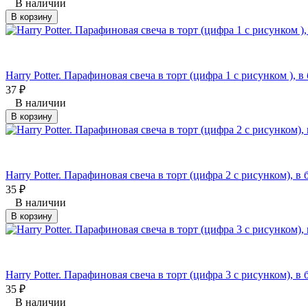
В наличии
В корзину
Harry Potter. Парафиновая свеча в торт (цифра 1 с рисунком ), в
37
₽
В наличии
В корзину
Harry Potter. Парафиновая свеча в торт (цифра 2 с рисунком), в 
35
₽
В наличии
В корзину
Harry Potter. Парафиновая свеча в торт (цифра 3 с рисунком), в 
35
₽
В наличии