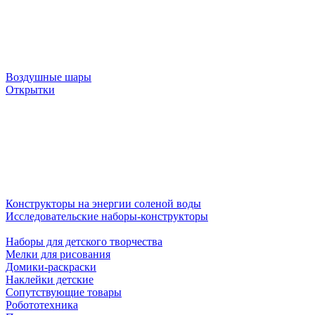
Воздушные шары
Открытки
Конструкторы на энергии соленой воды
Исследовательские наборы-конструкторы
Наборы для детского творчества
Мелки для рисования
Домики-раскраски
Наклейки детские
Сопутствующие товары
Робототехника