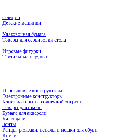
станции
Детские машинки
Упаковочная бумага
Товары для сервировки стола
Игровые фигурки
Тактильные игрушки
Пластиковые конструкторы
Электронные конструкторы
Конструкторы на солнечной энергии
Товары для школы
Бумага для акварели
Календари
Зонты
Ранцы, рюкзаки, пеналы и мешки для обуви
Книги