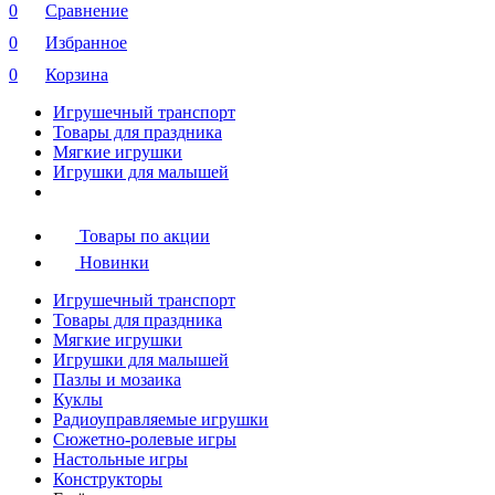
0
Сравнение
0
Избранное
0
Корзина
Игрушечный транспорт
Товары для праздника
Мягкие игрушки
Игрушки для малышей
Товары по акции
Новинки
Игрушечный транспорт
Товары для праздника
Мягкие игрушки
Игрушки для малышей
Пазлы и мозаика
Куклы
Радиоуправляемые игрушки
Сюжетно-ролевые игры
Настольные игры
Конструкторы