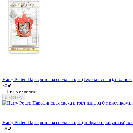
Harry Potter. Парафиновая свеча в торт (Герб красный), в блисте
30
₽
Нет в наличии
В корзину
Harry Potter. Парафиновая свеча в торт (цифра 0 с рисунком), в 
35
₽