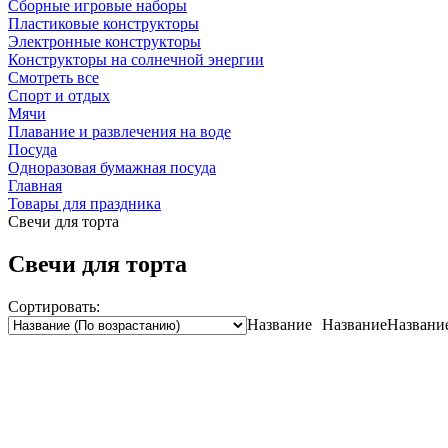
Сборные игровые наборы
Пластиковые конструкторы
Электронные конструкторы
Конструкторы на солнечной энергии
Смотреть все
Спорт и отдых
Мячи
Плавание и развлечения на воде
Посуда
Одноразовая бумажная посуда
Главная
Товары для праздника
Свечи для торта
Свечи для торта
Сортировать:
Название
Название
Названи