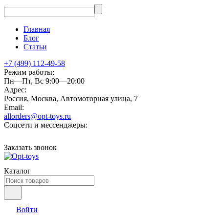
Главная
Блог
Статьи
+7 (499) 112-49-58
Режим работы:
Пн—Пт, Вс 9:00—20:00
Адрес:
Россия, Москва, Автомоторная улица, 7
Email:
allorders@opt-toys.ru
Соцсети и мессенджеры:
Заказать звонок
Каталог
Войти