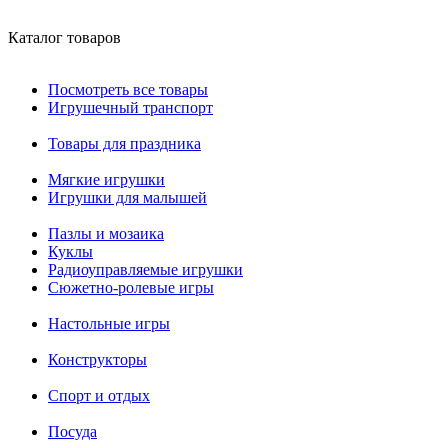
Каталог товаров
Посмотреть все товары
Игрушечный транспорт
Товары для праздника
Мягкие игрушки
Игрушки для малышей
Пазлы и мозаика
Куклы
Радиоуправляемые игрушки
Сюжетно-ролевые игры
Настольные игры
Конструкторы
Спорт и отдых
Посуда