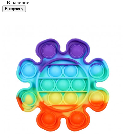
В наличии
В корзину