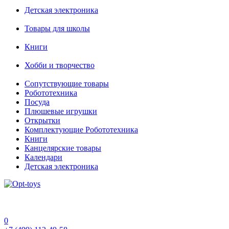
Детская электроника
Товары для школы
Книги
Хобби и творчество
Сопутствующие товары
Робототехника
Посуда
Плюшевые игрушки
Открытки
Комплектующие Робототехника
Книги
Канцелярские товары
Календари
Детская электроника
0