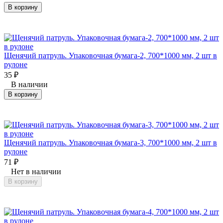
В корзину
Щенячий патруль. Упаковочная бумага-2, 700*1000 мм, 2 шт в
рулоне
35
₽
В наличии
В корзину
Щенячий патруль. Упаковочная бумага-3, 700*1000 мм, 2 шт в
рулоне
71
₽
Нет в наличии
В корзину