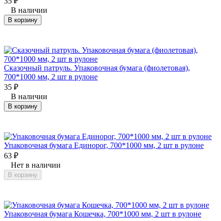
35
₽
В наличии
В корзину
Сказочный патруль. Упаковочная бумага (фиолетовая),
700*1000 мм, 2 шт в рулоне
35
₽
В наличии
В корзину
Упаковочная бумага Единорог, 700*1000 мм, 2 шт в рулоне
63
₽
Нет в наличии
В корзину
Упаковочная бумага Кошечка, 700*1000 мм, 2 шт в рулоне