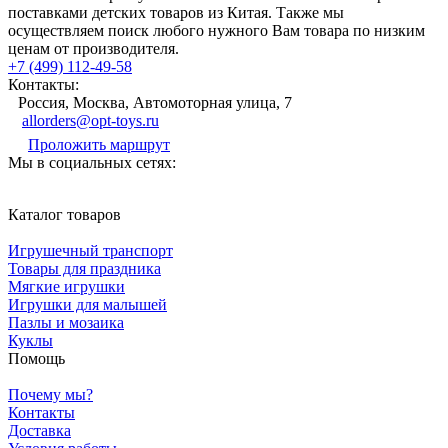
поставками детских товаров из Китая. Также мы
осуществляем поиск любого нужного Вам товара по низким
ценам от производителя.
+7 (499) 112-49-58
Контакты:
Россия, Москва, Автомоторная улица, 7
allorders@opt-toys.ru
Проложить маршрут
Мы в социальных сетях:
Каталог товаров
Игрушечный транспорт
Товары для праздника
Мягкие игрушки
Игрушки для малышей
Пазлы и мозаика
Куклы
Помощь
Почему мы?
Контакты
Доставка