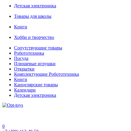
Детская электроника
Товары для школы
Книги
Хобби и творчество
Сопутствующие товары
Робототехника
Посуда
Плюшевые игрушки
Открытки
Комплектующие Робототехника
Книги
Канцелярские товары
Календари
Детская электроника
0