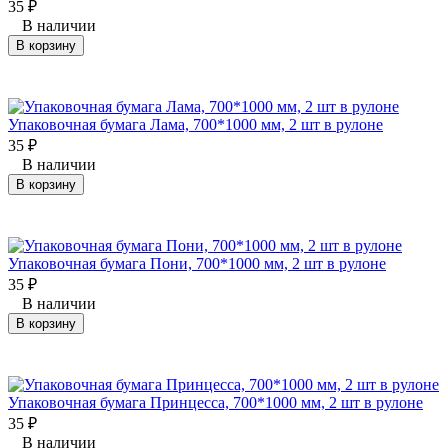
35
₽
В наличии
В корзину
Упаковочная бумага Лама, 700*1000 мм, 2 шт в рулоне
35
₽
В наличии
В корзину
Упаковочная бумага Пони, 700*1000 мм, 2 шт в рулоне
35
₽
В наличии
В корзину
Упаковочная бумага Принцесса, 700*1000 мм, 2 шт в рулоне
35
₽
В наличии