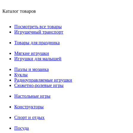
Каталог товаров
Посмотреть все товары
Игрушечный транспорт
Товары для праздника
Мягкие игрушки
Игрушки для малышей
Пазлы и мозаика
Куклы
Радиоуправляемые игрушки
Сюжетно-ролевые игры
Настольные игры
Конструкторы
Спорт и отдых
Посуда