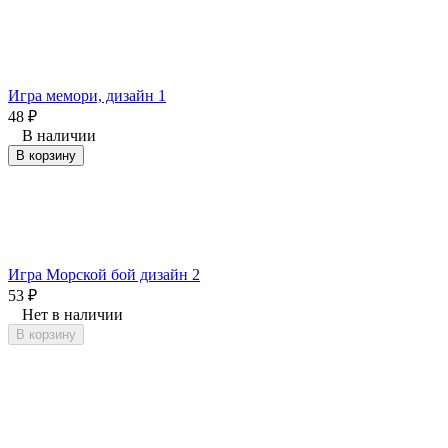
Игра мемори, дизайн 1
48
₽
В наличии
В корзину
Игра Морской бой дизайн 2
53
₽
Нет в наличии
В корзину