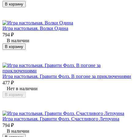
В корзину
Игра настольная. Волки Одина
794
₽
В наличии
В корзину
Игра настольная. Гравити Фолз. В погоне за приключениями
477
₽
Нет в наличии
В корзину
Игра настольная. Гравити Фолз. Счастливого Летоуина
794
₽
В наличии