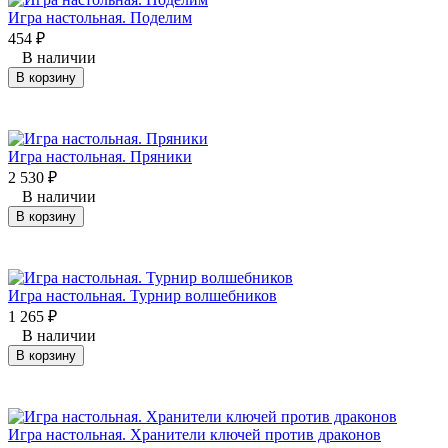
Игра настольная. Поделим
454
₽
В наличии
В корзину
Игра настольная. Пряники
2 530
₽
В наличии
В корзину
Игра настольная. Турнир волшебников
1 265
₽
В наличии
В корзину
Игра настольная. Хранители ключей против драконов