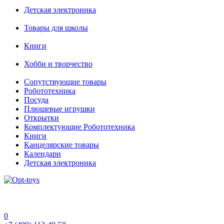
Детская электроника
Товары для школы
Книги
Хобби и творчество
Сопутствующие товары
Робототехника
Посуда
Плюшевые игрушки
Открытки
Комплектующие Робототехника
Книги
Канцелярские товары
Календари
Детская электроника
0