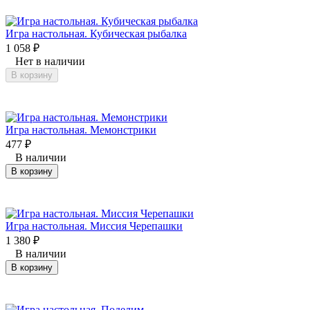
Игра настольная. Кубическая рыбалка
1 058
₽
Нет в наличии
В корзину
Игра настольная. Мемонстрики
477
₽
В наличии
В корзину
Игра настольная. Миссия Черепашки
1 380
₽
В наличии
В корзину