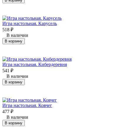
В корзину
Игра настольная. Карусель
518
₽
В наличии
В корзину
Игра настольная. Кибердеревня
541
₽
В наличии
В корзину
Игра настольная. Ковчег
477
₽
В наличии
В корзину