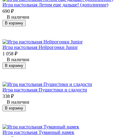
Игра настольная Летим еще дальше! (дополнение)
690
₽
В наличии
В корзину
Игра настольная Нейрогонки Junior
1 058
₽
В наличии
В корзину
Игра настольная Пушистики и сладости
338
₽
В наличии
В корзину
Игра настольная Туманный намек