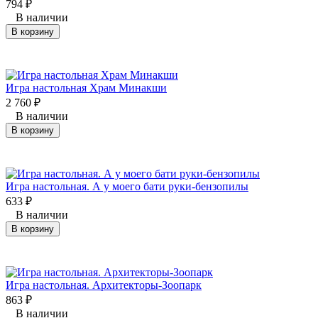
794
₽
В наличии
В корзину
Игра настольная Храм Минакши
2 760
₽
В наличии
В корзину
Игра настольная. А у моего бати руки-бензопилы
633
₽
В наличии
В корзину
Игра настольная. Архитекторы-Зоопарк
863
₽
В наличии