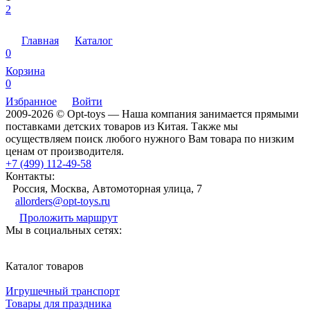
2
Главная
Каталог
0
Корзина
0
Избранное
Войти
2009-2026 © Opt-toys — Наша компания занимается прямыми
поставками детских товаров из Китая. Также мы
осуществляем поиск любого нужного Вам товара по низким
ценам от производителя.
+7 (499) 112-49-58
Контакты:
Россия, Москва, Автомоторная улица, 7
allorders@opt-toys.ru
Проложить маршрут
Мы в социальных сетях:
Каталог товаров
Игрушечный транспорт
Товары для праздника