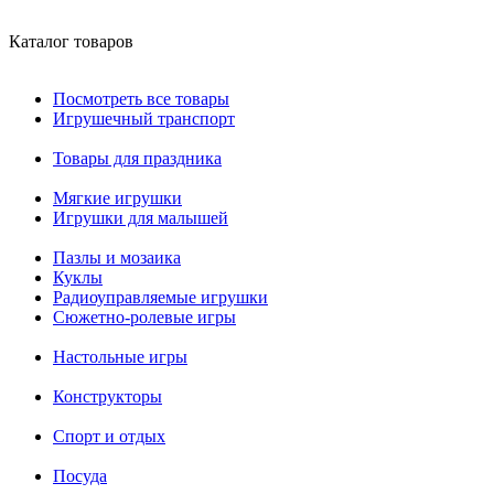
Каталог товаров
Посмотреть все товары
Игрушечный транспорт
Товары для праздника
Мягкие игрушки
Игрушки для малышей
Пазлы и мозаика
Куклы
Радиоуправляемые игрушки
Сюжетно-ролевые игры
Настольные игры
Конструкторы
Спорт и отдых
Посуда