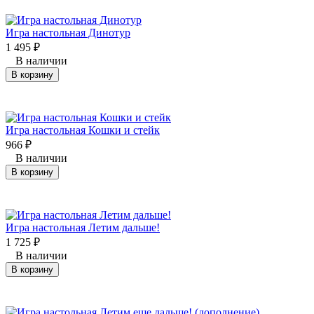
Игра настольная Динотур
1 495
₽
В наличии
В корзину
Игра настольная Кошки и стейк
966
₽
В наличии
В корзину
Игра настольная Летим дальше!
1 725
₽
В наличии
В корзину