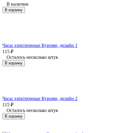
В наличии
В корзину
Часы электронные Куроми, дизайн 1
115
₽
Осталось несколько штук
В корзину
Часы электронные Куроми, дизайн 2
115
₽
Осталось несколько штук
В корзину