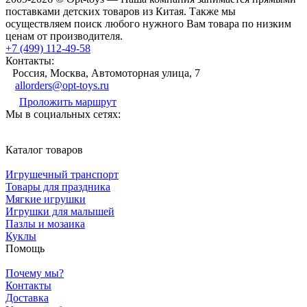
поставками детских товаров из Китая. Также мы
осуществляем поиск любого нужного Вам товара по низким
ценам от производителя.
+7 (499) 112-49-58
Контакты:
Россия, Москва, Автомоторная улица, 7
allorders@opt-toys.ru
Проложить маршрут
Мы в социальных сетях:
Каталог товаров
Игрушечный транспорт
Товары для праздника
Мягкие игрушки
Игрушки для малышей
Пазлы и мозаика
Куклы
Помощь
Почему мы?
Контакты
Доставка