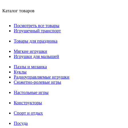
Каталог товаров
Посмотреть все товары
Игрушечный транспорт
Товары для праздника
Мягкие игрушки
Игрушки для малышей
Пазлы и мозаика
Куклы
Радиоуправляемые игрушки
Сюжетно-ролевые игры
Настольные игры
Конструкторы
Спорт и отдых
Посуда