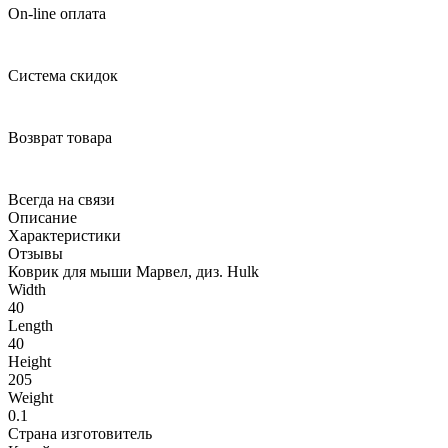
On-line оплата
Система скидок
Возврат товара
Всегда на связи
Описание
Характеристики
Отзывы
Коврик для мыши Марвел, диз. Hulk
Width
40
Length
40
Height
205
Weight
0.1
Страна изготовитель