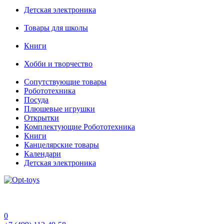
Детская электроника
Товары для школы
Книги
Хобби и творчество
Сопутствующие товары
Робототехника
Посуда
Плюшевые игрушки
Открытки
Комплектующие Робототехника
Книги
Канцелярские товары
Календари
Детская электроника
0