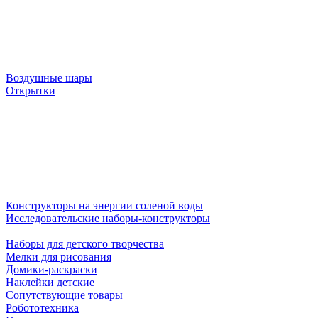
Воздушные шары
Открытки
Конструкторы на энергии соленой воды
Исследовательские наборы-конструкторы
Наборы для детского творчества
Мелки для рисования
Домики-раскраски
Наклейки детские
Сопутствующие товары
Робототехника