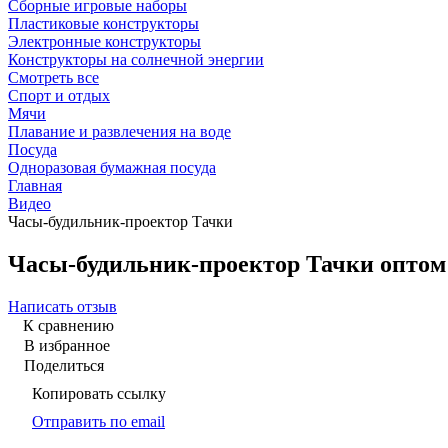
Сборные игровые наборы
Пластиковые конструкторы
Электронные конструкторы
Конструкторы на солнечной энергии
Смотреть все
Спорт и отдых
Мячи
Плавание и развлечения на воде
Посуда
Одноразовая бумажная посуда
Главная
Видео
Часы-будильник-проектор Тачки
Часы-будильник-проектор Тачки оптом
Написать отзыв
К сравнению
В избранное
Поделиться
Копировать ссылку
Отправить по email