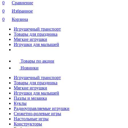
0
Сравнение
0
Избранное
0
Корзина
Игрушечный транспорт
Товары для праздника
Мягкие игрушки
Игрушки для малышей
Товары по акции
Новинки
Игрушечный транспорт
Товары для праздника
Мягкие игрушки
Игрушки для малышей
Пазлы и мозаика
Куклы
Радиоуправляемые игрушки
Сюжетно-ролевые игры
Настольные игры
Конструкторы