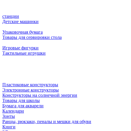
станции
Детские машинки
Упаковочная бумага
Товары для сервировки стола
Игровые фигурки
Тактильные игрушки
Пластиковые конструкторы
Электронные конструкторы
Конструкторы на солнечной энергии
Товары для школы
Бумага для акварели
Календари
Зонты
Ранцы, рюкзаки, пеналы и мешки для обуви
Книги