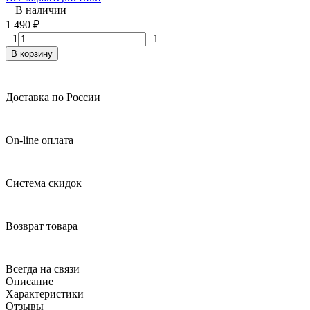
В наличии
1 490
₽
1
1
В корзину
Доставка по России
On-line оплата
Система скидок
Возврат товара
Всегда на связи
Описание
Характеристики
Отзывы