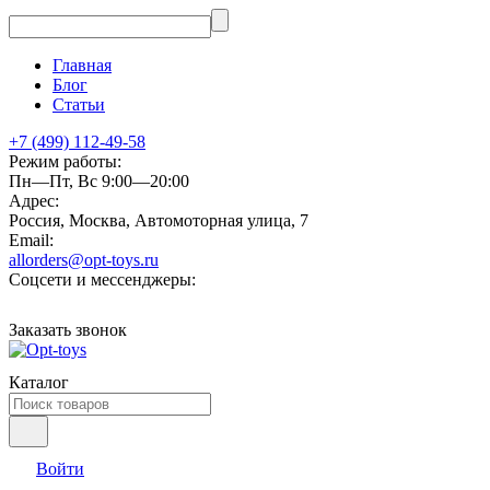
Главная
Блог
Статьи
+7 (499) 112-49-58
Режим работы:
Пн—Пт, Вс 9:00—20:00
Адрес:
Россия, Москва, Автомоторная улица, 7
Email:
allorders@opt-toys.ru
Соцсети и мессенджеры:
Заказать звонок
Каталог
Войти