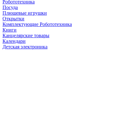
Робототехника
Посуда
Плюшевые игрушки
Открытки
Комплектующие Робототехника
Книги
Канцелярские товары
Календари
Детская электроника