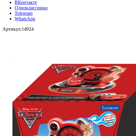
ВКонтакте
Одноклассники
Telegram
WhatsApp
Артикул:
14924