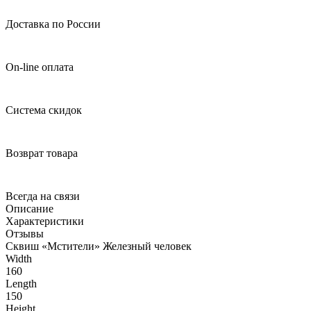
Доставка по России
On-line оплата
Система скидок
Возврат товара
Всегда на связи
Описание
Характеристики
Отзывы
Сквиш «Мстители» Железный человек
Width
160
Length
150
Height