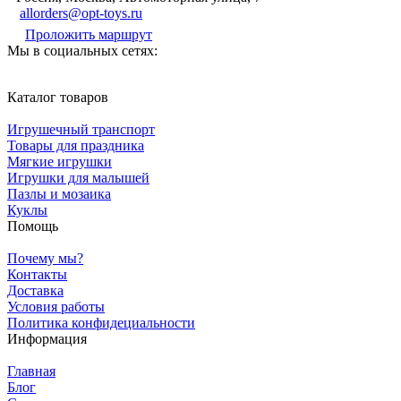
allorders@opt-toys.ru
Проложить маршрут
Мы в социальных сетях:
Каталог товаров
Игрушечный транспорт
Товары для праздника
Мягкие игрушки
Игрушки для малышей
Пазлы и мозаика
Куклы
Помощь
Почему мы?
Контакты
Доставка
Условия работы
Политика конфидециальности
Информация
Главная
Блог