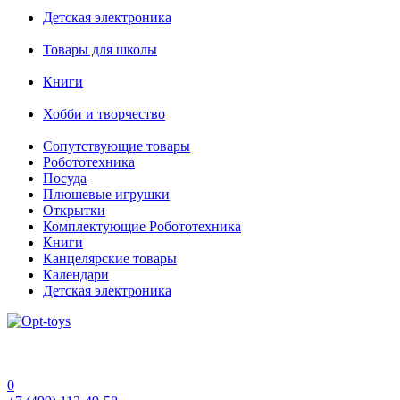
Детская электроника
Товары для школы
Книги
Хобби и творчество
Сопутствующие товары
Робототехника
Посуда
Плюшевые игрушки
Открытки
Комплектующие Робототехника
Книги
Канцелярские товары
Календари
Детская электроника
0