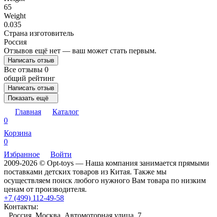
65
Weight
0.035
Страна изготовитель
Россия
Отзывов ещё нет — ваш может стать первым.
Написать отзыв
Все отзывы
0
общий рейтинг
Написать отзыв
Показать ещё
Главная
Каталог
0
Корзина
0
Избранное
Войти
2009-2026 © Opt-toys — Наша компания занимается прямыми
поставками детских товаров из Китая. Также мы
осуществляем поиск любого нужного Вам товара по низким
ценам от производителя.
+7 (499) 112-49-58
Контакты:
Россия, Москва, Автомоторная улица, 7