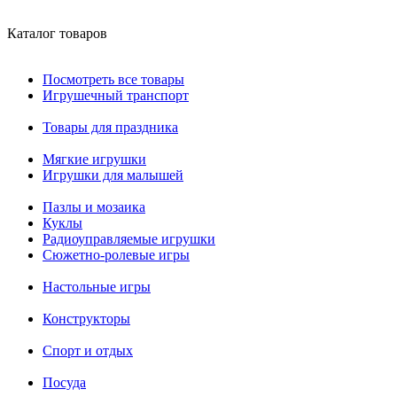
Каталог товаров
Посмотреть все товары
Игрушечный транспорт
Товары для праздника
Мягкие игрушки
Игрушки для малышей
Пазлы и мозаика
Куклы
Радиоуправляемые игрушки
Сюжетно-ролевые игры
Настольные игры
Конструкторы
Спорт и отдых
Посуда