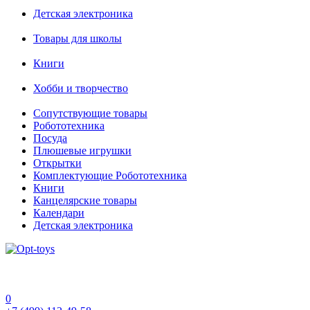
Детская электроника
Товары для школы
Книги
Хобби и творчество
Сопутствующие товары
Робототехника
Посуда
Плюшевые игрушки
Открытки
Комплектующие Робототехника
Книги
Канцелярские товары
Календари
Детская электроника
0