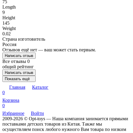
75
Length
9
Height
145
Weight
0.02
Страна изготовитель
Россия
Отзывов ещё нет — ваш может стать первым.
Написать отзыв
Все отзывы
0
общий рейтинг
Написать отзыв
Показать ещё
Главная
Каталог
0
Корзина
0
Избранное
Войти
2009-2026 © Opt-toys — Наша компания занимается прямыми
поставками детских товаров из Китая. Также мы
осуществляем поиск любого нужного Вам товара по низким