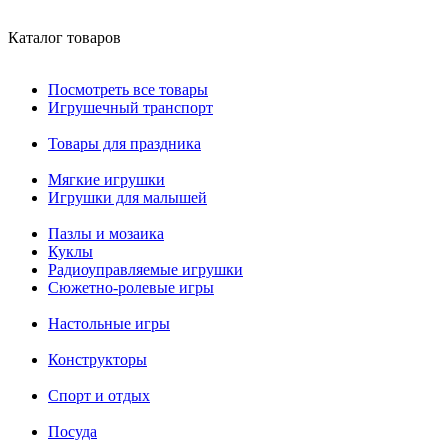
Каталог товаров
Посмотреть все товары
Игрушечный транспорт
Товары для праздника
Мягкие игрушки
Игрушки для малышей
Пазлы и мозаика
Куклы
Радиоуправляемые игрушки
Сюжетно-ролевые игры
Настольные игры
Конструкторы
Спорт и отдых
Посуда