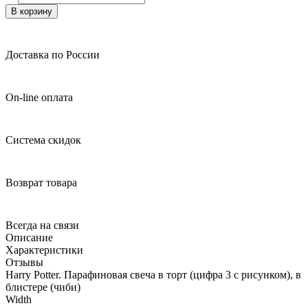
В корзину
Доставка по России
On-line оплата
Система скидок
Возврат товара
Всегда на связи
Описание
Характеристики
Отзывы
Harry Potter. Парафиновая свеча в торт (цифра 3 с рисунком), в
блистере (чиби)
Width