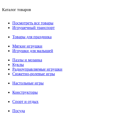
Каталог товаров
Посмотреть все товары
Игрушечный транспорт
Товары для праздника
Мягкие игрушки
Игрушки для малышей
Пазлы и мозаика
Куклы
Радиоуправляемые игрушки
Сюжетно-ролевые игры
Настольные игры
Конструкторы
Спорт и отдых
Посуда