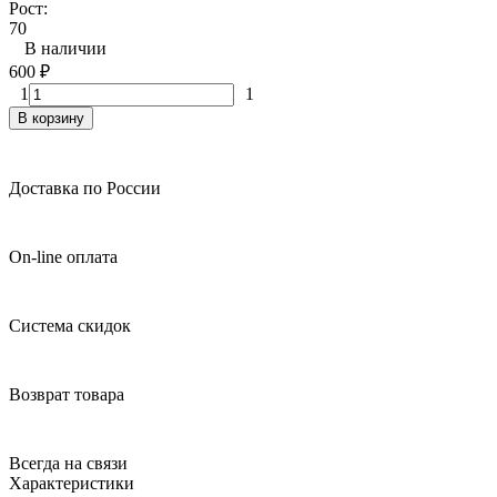
Рост:
70
В наличии
600
₽
1
1
В корзину
Доставка по России
On-line оплата
Система скидок
Возврат товара
Всегда на связи
Характеристики