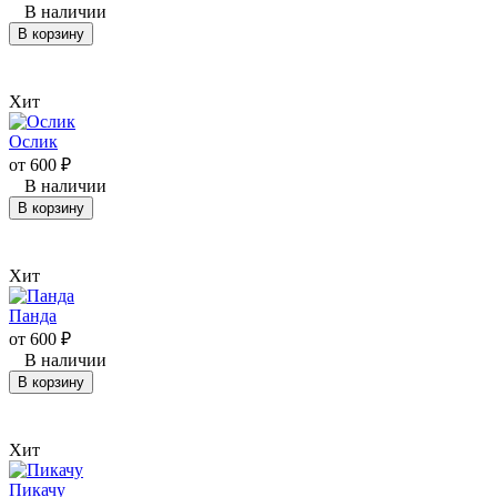
В наличии
В корзину
Хит
Ослик
от
600
₽
В наличии
В корзину
Хит
Панда
от
600
₽
В наличии
В корзину
Хит
Пикачу