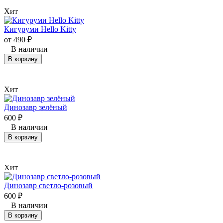
Хит
Кигуруми Hello Kitty
от
490
₽
В наличии
В корзину
Хит
Динозавр зелёный
600
₽
В наличии
В корзину
Хит
Динозавр светло-розовый
600
₽
В наличии
В корзину