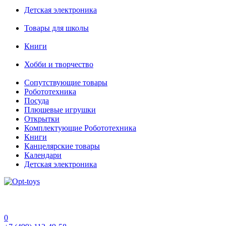
Детская электроника
Товары для школы
Книги
Хобби и творчество
Сопутствующие товары
Робототехника
Посуда
Плюшевые игрушки
Открытки
Комплектующие Робототехника
Книги
Канцелярские товары
Календари
Детская электроника
0