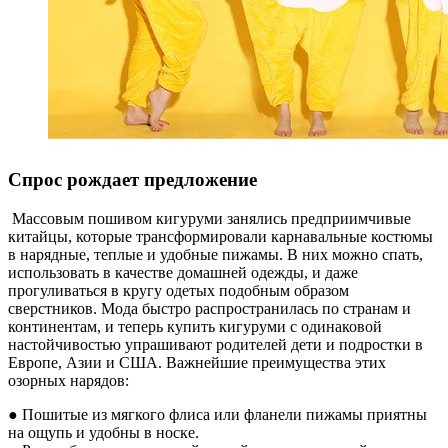
Спрос рождает предложение
Массовым пошивом кигуруми занялись предприимчивые
китайцы, которые трансформировали карнавальные костюмы
в нарядные, теплые и удобные пижамы. В них можно спать,
использовать в качестве домашней одежды, и даже
прогуливаться в кругу одетых подобным образом
сверстников. Мода быстро распространилась по странам и
континентам, и теперь купить кигуруми с одинаковой
настойчивостью упрашивают родителей дети и подростки в
Европе, Азии и США. Важнейшие преимущества этих
озорных нарядов:
● Пошитые из мягкого флиса или фланели пижамы приятны
на ощупь и удобны в носке.