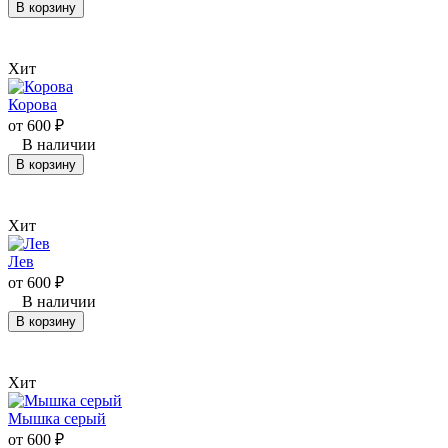
В корзину
Хит
Корова
от
600
₽
В наличии
В корзину
Хит
Лев
от
600
₽
В наличии
В корзину
Хит
Мышка серый
от
600
₽