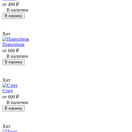
от
490
₽
В наличии
В корзину
Хит
Поросёнок
от
600
₽
В наличии
В корзину
Хит
Стич
от
600
₽
В наличии
В корзину
Хит