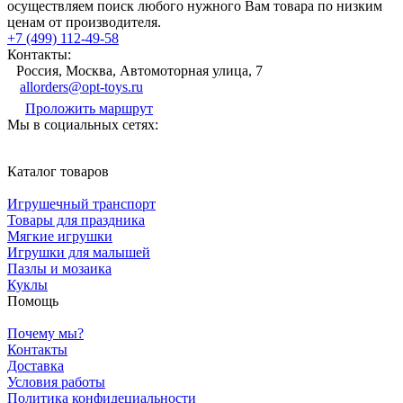
осуществляем поиск любого нужного Вам товара по низким
ценам от производителя.
+7 (499) 112-49-58
Контакты:
Россия, Москва, Автомоторная улица, 7
allorders@opt-toys.ru
Проложить маршрут
Мы в социальных сетях:
Каталог товаров
Игрушечный транспорт
Товары для праздника
Мягкие игрушки
Игрушки для малышей
Пазлы и мозаика
Куклы
Помощь
Почему мы?
Контакты
Доставка
Условия работы
Политика конфидециальности