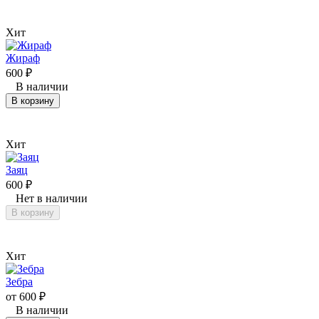
Хит
Жираф
600
₽
В наличии
В корзину
Хит
Заяц
600
₽
Нет в наличии
В корзину
Хит
Зебра
от
600
₽
В наличии