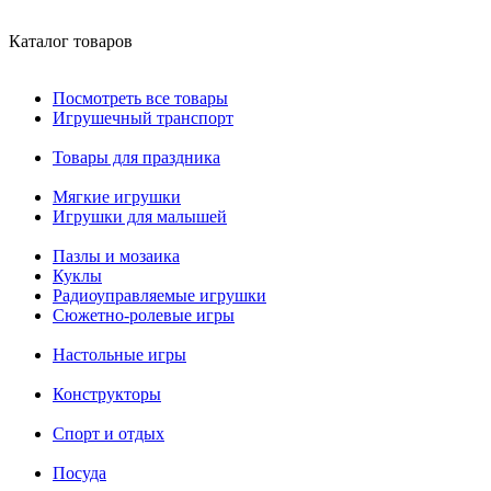
Каталог товаров
Посмотреть все товары
Игрушечный транспорт
Товары для праздника
Мягкие игрушки
Игрушки для малышей
Пазлы и мозаика
Куклы
Радиоуправляемые игрушки
Сюжетно-ролевые игры
Настольные игры
Конструкторы
Спорт и отдых
Посуда