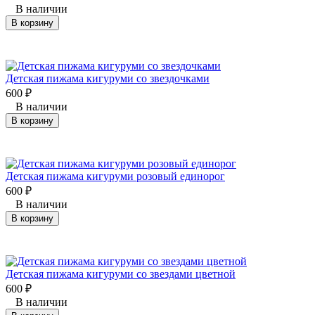
В наличии
В корзину
Детская пижама кигуруми со звездочками
600
₽
В наличии
В корзину
Детская пижама кигуруми розовый единорог
600
₽
В наличии
В корзину
Детская пижама кигуруми со звездами цветной
600
₽
В наличии