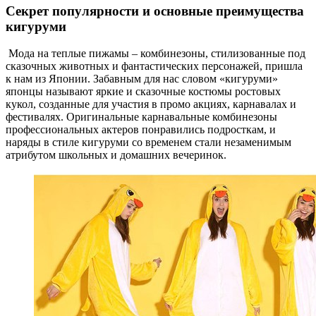
Секрет популярности и основные преимущества
кигуруми
Мода на теплые пижамы – комбинезоны, стилизованные под
сказочных животных и фантастических персонажей, пришла
к нам из Японии. Забавным для нас словом «кигуруми»
японцы называют яркие и сказочные костюмы ростовых
кукол, созданные для участия в промо акциях, карнавалах и
фестивалях. Оригинальные карнавальные комбинезоны
профессиональных актеров понравились подросткам, и
наряды в стиле кигуруми со временем стали незаменимым
атрибутом школьных и домашних вечеринок.