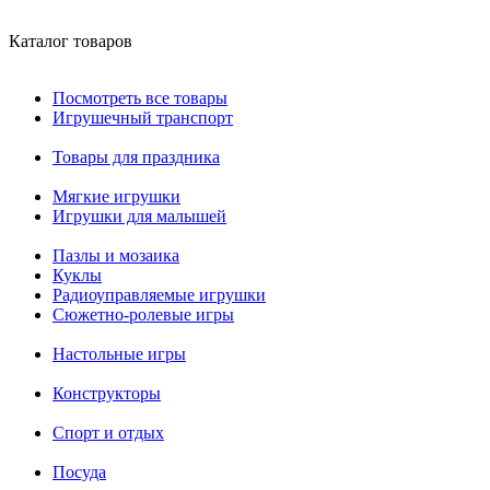
Каталог товаров
Посмотреть все товары
Игрушечный транспорт
Товары для праздника
Мягкие игрушки
Игрушки для малышей
Пазлы и мозаика
Куклы
Радиоуправляемые игрушки
Сюжетно-ролевые игры
Настольные игры
Конструкторы
Спорт и отдых
Посуда