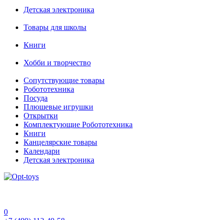
Детская электроника
Товары для школы
Книги
Хобби и творчество
Сопутствующие товары
Робототехника
Посуда
Плюшевые игрушки
Открытки
Комплектующие Робототехника
Книги
Канцелярские товары
Календари
Детская электроника
0