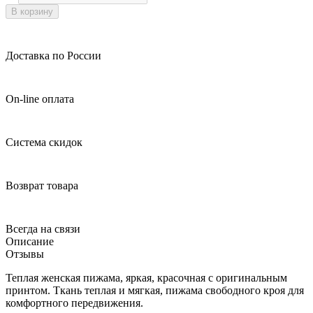
В корзину
Доставка по России
On-line оплата
Система скидок
Возврат товара
Всегда на связи
Описание
Отзывы
Теплая женская пижама, яркая, красочная с оригинальным
принтом. Ткань теплая и мягкая, пижама свободного кроя для
комфортного передвижения.