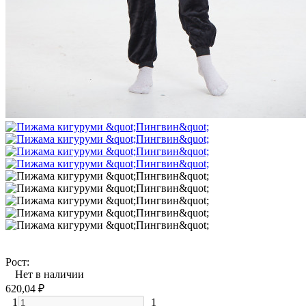
Рост:
Нет в наличии
620,04
₽
1
1