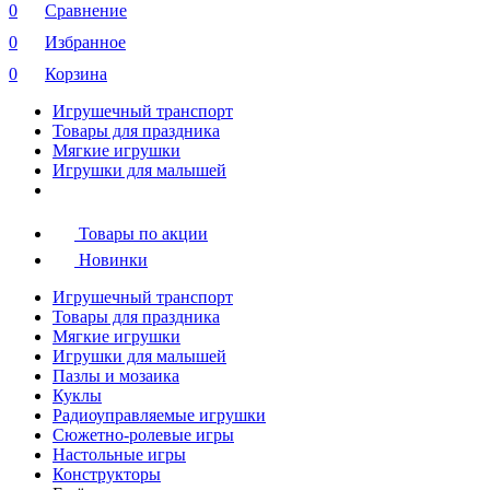
0
Сравнение
0
Избранное
0
Корзина
Игрушечный транспорт
Товары для праздника
Мягкие игрушки
Игрушки для малышей
Товары по акции
Новинки
Игрушечный транспорт
Товары для праздника
Мягкие игрушки
Игрушки для малышей
Пазлы и мозаика
Куклы
Радиоуправляемые игрушки
Сюжетно-ролевые игры
Настольные игры
Конструкторы