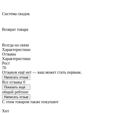
Система скидок
Возврат товара
Всегда на связи
Характеристики
Отзывы
Характеристики
Рост
70
Отзывов ещё нет — ваш может стать первым.
Написать отзыв
Все отзывы
0
Показать ещё
общий рейтинг
Написать отзыв
C этим товаром также покупают
Хит