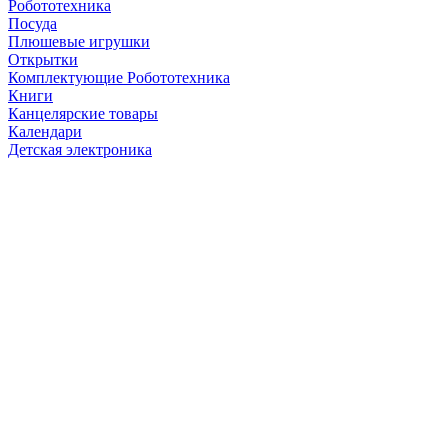
Робототехника
Посуда
Плюшевые игрушки
Открытки
Комплектующие Робототехника
Книги
Канцелярские товары
Календари
Детская электроника