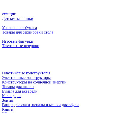
станции
Детские машинки
Упаковочная бумага
Товары для сервировки стола
Игровые фигурки
Тактильные игрушки
Пластиковые конструкторы
Электронные конструкторы
Конструкторы на солнечной энергии
Товары для школы
Бумага для акварели
Календари
Зонты
Ранцы, рюкзаки, пеналы и мешки для обуви
Книги