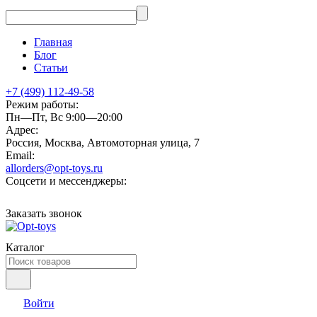
Главная
Блог
Статьи
+7 (499) 112-49-58
Режим работы:
Пн—Пт, Вс 9:00—20:00
Адрес:
Россия, Москва, Автомоторная улица, 7
Email:
allorders@opt-toys.ru
Соцсети и мессенджеры:
Заказать звонок
Каталог
Войти