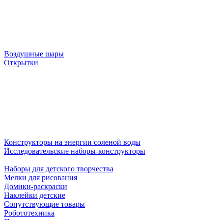
Воздушные шары
Открытки
Конструкторы на энергии соленой воды
Исследовательские наборы-конструкторы
Наборы для детского творчества
Мелки для рисования
Домики-раскраски
Наклейки детские
Сопутствующие товары
Робототехника