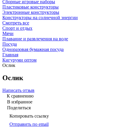
Сборные игровые наборы
Пластиковые конструкторы
Электронные конструкторы
Конструкторы на солнечной энергии
Смотреть все
Спорт и отдых
Мячи
Плавание и развлечения на воде
Посуда
Одноразовая бумажная посуда
Главная
Кигуруми оптом
Ослик
Ослик
Написать отзыв
К сравнению
В избранное
Поделиться
Копировать ссылку
Отправить по email