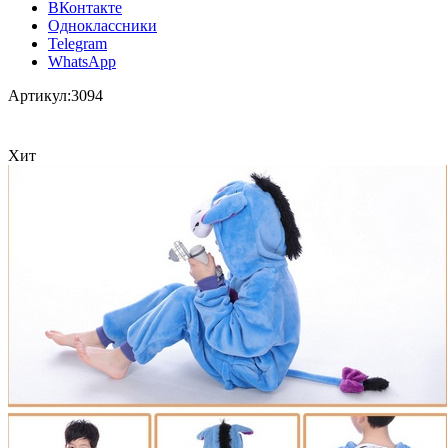
ВКонтакте
Одноклассники
Telegram
WhatsApp
Артикул:
3094
Хит