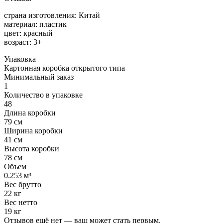
страна изготовления: Китай
материал: пластик
цвет: красный
возраст: 3+
Упаковка
Картонная коробка открытого типа
Минимальный заказ
1
Количество в упаковке
48
Длина коробки
79 см
Ширина коробки
41 см
Высота коробки
78 см
Объем
0.253 м³
Вес брутто
22 кг
Вес нетто
19 кг
Отзывов ещё нет — ваш может стать первым.