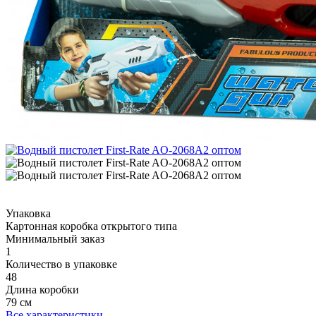
Упаковка
Картонная коробка открытого типа
Минимальный заказ
1
Количество в упаковке
48
Длина коробки
79 см
Все характеристики