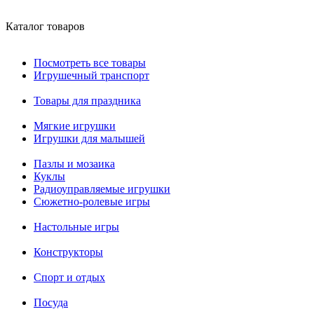
Каталог товаров
Посмотреть все товары
Игрушечный транспорт
Товары для праздника
Мягкие игрушки
Игрушки для малышей
Пазлы и мозаика
Куклы
Радиоуправляемые игрушки
Сюжетно-ролевые игры
Настольные игры
Конструкторы
Спорт и отдых
Посуда