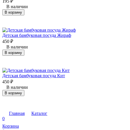
195
₽
В наличии
В корзину
Детская бамбуковая посуда Жираф
450
₽
В наличии
В корзину
Детская бамбуковая посуда Кит
450
₽
В наличии
В корзину
Главная
Каталог
0
Корзина