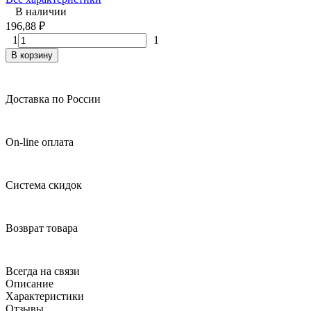
В наличии
196,88
₽
1
1
В корзину
Доставка по России
On-line оплата
Система скидок
Возврат товара
Всегда на связи
Описание
Характеристики
Отзывы