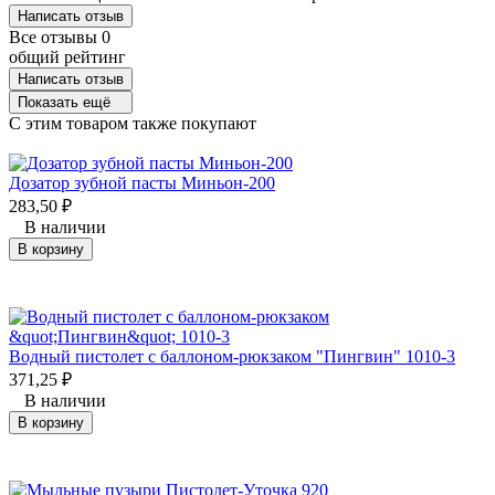
Написать отзыв
Все отзывы
0
общий рейтинг
Написать отзыв
Показать ещё
C этим товаром также покупают
Дозатор зубной пасты Миньон-200
283,50
₽
В наличии
В корзину
Водный пистолет с баллоном-рюкзаком "Пингвин" 1010-3
371,25
₽
В наличии
В корзину