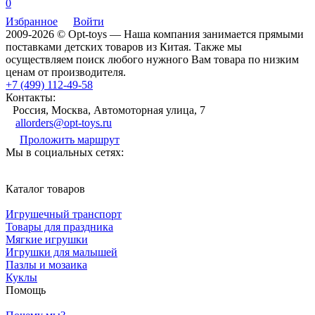
0
Избранное
Войти
2009-2026 © Opt-toys — Наша компания занимается прямыми
поставками детских товаров из Китая. Также мы
осуществляем поиск любого нужного Вам товара по низким
ценам от производителя.
+7 (499) 112-49-58
Контакты:
Россия, Москва, Автомоторная улица, 7
allorders@opt-toys.ru
Проложить маршрут
Мы в социальных сетях:
Каталог товаров
Игрушечный транспорт
Товары для праздника
Мягкие игрушки
Игрушки для малышей
Пазлы и мозаика
Куклы
Помощь