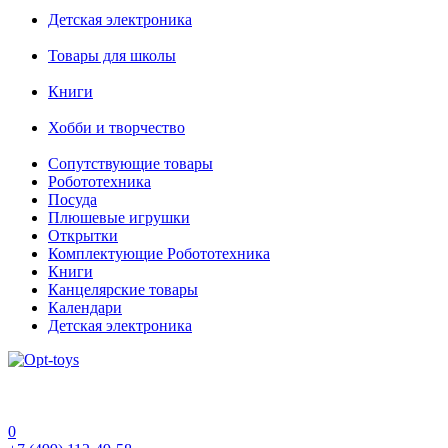
Детская электроника
Товары для школы
Книги
Хобби и творчество
Сопутствующие товары
Робототехника
Посуда
Плюшевые игрушки
Открытки
Комплектующие Робототехника
Книги
Канцелярские товары
Календари
Детская электроника
0