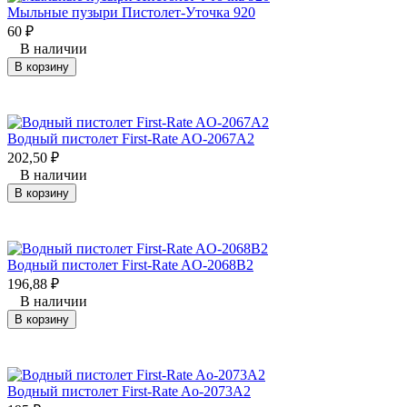
Мыльные пузыри Пистолет-Уточка 920
60
₽
В наличии
В корзину
Водный пистолет First-Rate AO-2067A2
202,50
₽
В наличии
В корзину
Водный пистолет First-Rate AO-2068B2
196,88
₽
В наличии
В корзину
Водный пистолет First-Rate Ao-2073A2