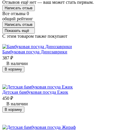
Отзывов ещё нет — ваш может стать первым.
Написать отзыв
Все отзывы
0
общий рейтинг
Написать отзыв
Показать ещё
C этим товаром также покупают
Бамбуковая посуда Динозаврики
387
₽
В наличии
В корзину
Детская бамбуковая посуда Ежик
450
₽
В наличии
В корзину