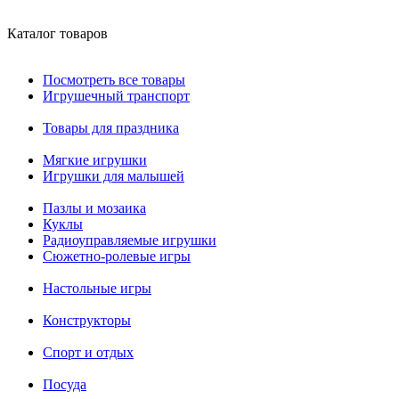
Каталог товаров
Посмотреть все товары
Игрушечный транспорт
Товары для праздника
Мягкие игрушки
Игрушки для малышей
Пазлы и мозаика
Куклы
Радиоуправляемые игрушки
Сюжетно-ролевые игры
Настольные игры
Конструкторы
Спорт и отдых
Посуда