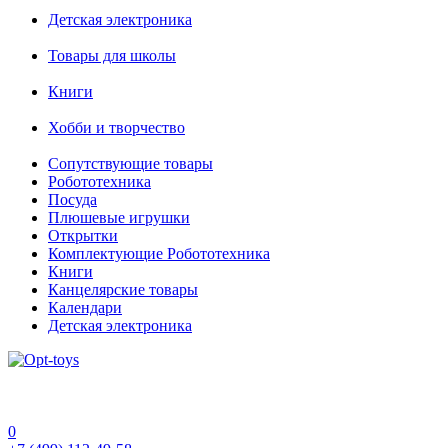
Детская электроника
Товары для школы
Книги
Хобби и творчество
Сопутствующие товары
Робототехника
Посуда
Плюшевые игрушки
Открытки
Комплектующие Робототехника
Книги
Канцелярские товары
Календари
Детская электроника
0