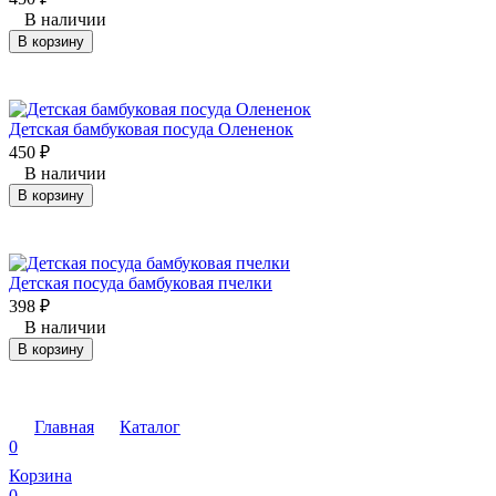
В наличии
В корзину
Детская бамбуковая посуда Олененок
450
₽
В наличии
В корзину
Детская посуда бамбуковая пчелки
398
₽
В наличии
В корзину
Главная
Каталог
0
Корзина
0