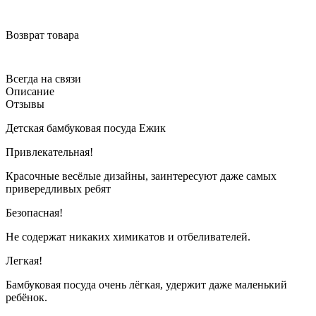
Возврат товара
Всегда на связи
Описание
Отзывы
Детская бамбуковая посуда Ежик
Привлекательная!
Красочные весёлые дизайны, заинтересуют даже самых
привередливых ребят
Безопасная!
Не содержат никаких химикатов и отбеливателей.
Легкая!
Бамбуковая посуда очень лёгкая, удержит даже маленький
ребёнок.