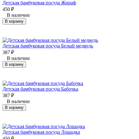
Детская бамбуковая посуда Жираф
450
₽
В наличии
В корзину
​Детская бамбуковая посуда Белый медведь
387
₽
В наличии
В корзину
Детская бамбуковая посуда Бабочка
387
₽
В наличии
В корзину
Детская бамбуковая посуда Лошадка
450
₽