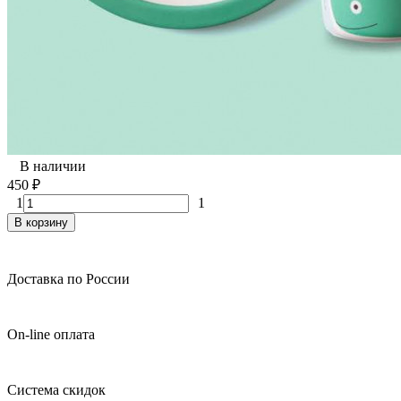
В наличии
450
₽
1
1
В корзину
Доставка по России
On-line оплата
Система скидок