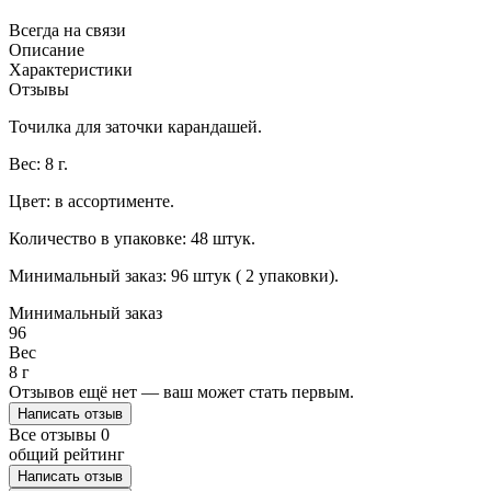
Всегда на связи
Описание
Характеристики
Отзывы
Точилка для заточки карандашей.
Вес: 8 г.
Цвет: в ассортименте.
Количество в упаковке: 48 штук.
Минимальный заказ: 96 штук ( 2 упаковки).
Минимальный заказ
96
Вес
8 г
Отзывов ещё нет — ваш может стать первым.
Написать отзыв
Все отзывы
0
общий рейтинг
Написать отзыв