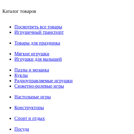
Каталог товаров
Посмотреть все товары
Игрушечный транспорт
Товары для праздника
Мягкие игрушки
Игрушки для малышей
Пазлы и мозаика
Куклы
Радиоуправляемые игрушки
Сюжетно-ролевые игры
Настольные игры
Конструкторы
Спорт и отдых
Посуда