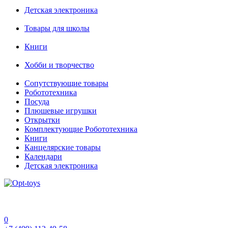
Детская электроника
Товары для школы
Книги
Хобби и творчество
Сопутствующие товары
Робототехника
Посуда
Плюшевые игрушки
Открытки
Комплектующие Робототехника
Книги
Канцелярские товары
Календари
Детская электроника
0