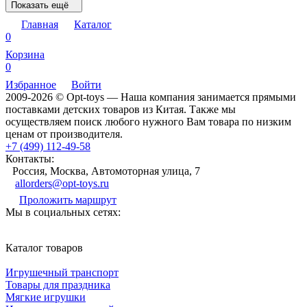
Показать ещё
Главная
Каталог
0
Корзина
0
Избранное
Войти
2009-2026 © Opt-toys — Наша компания занимается прямыми
поставками детских товаров из Китая. Также мы
осуществляем поиск любого нужного Вам товара по низким
ценам от производителя.
+7 (499) 112-49-58
Контакты:
Россия, Москва, Автомоторная улица, 7
allorders@opt-toys.ru
Проложить маршрут
Мы в социальных сетях:
Каталог товаров
Игрушечный транспорт
Товары для праздника
Мягкие игрушки