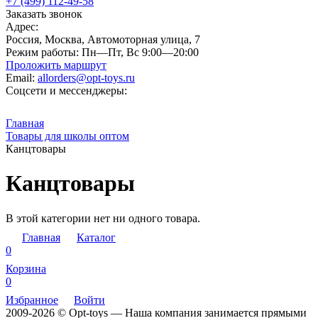
+7 (499) 112-49-58
Заказать звонок
Адрес:
Россия, Москва, Автомоторная улица, 7
Режим работы:
Пн—Пт, Вс 9:00—20:00
Проложить маршрут
Email:
allorders@opt-toys.ru
Соцсети и мессенджеры:
Главная
Товары для школы оптом
Канцтовары
Канцтовары
В этой категории нет ни одного товара.
Главная
Каталог
0
Корзина
0
Избранное
Войти
2009-2026 © Opt-toys — Наша компания занимается прямыми