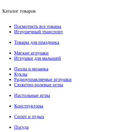
Каталог товаров
Посмотреть все товары
Игрушечный транспорт
Товары для праздника
Мягкие игрушки
Игрушки для малышей
Пазлы и мозаика
Куклы
Радиоуправляемые игрушки
Сюжетно-ролевые игры
Настольные игры
Конструкторы
Спорт и отдых
Посуда