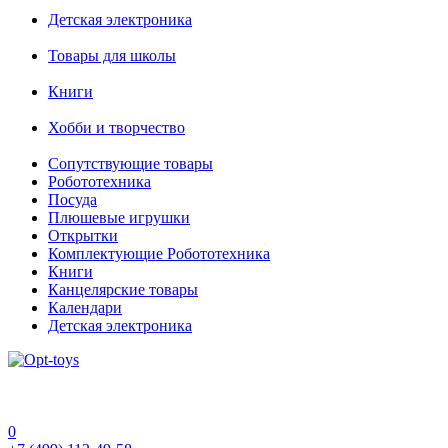
Детская электроника
Товары для школы
Книги
Хобби и творчество
Сопутствующие товары
Робототехника
Посуда
Плюшевые игрушки
Открытки
Комплектующие Робототехника
Книги
Канцелярские товары
Календари
Детская электроника
0