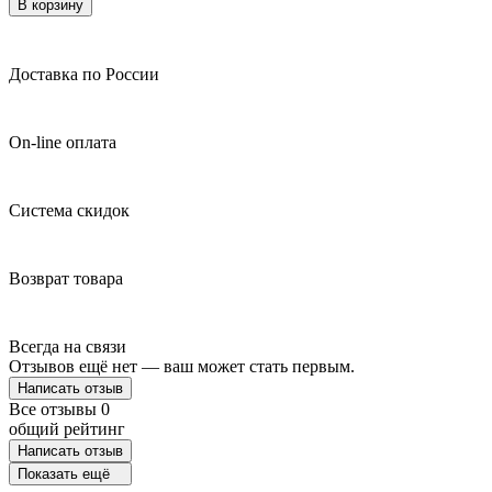
В корзину
Доставка по России
On-line оплата
Система скидок
Возврат товара
Всегда на связи
Отзывов ещё нет — ваш может стать первым.
Написать отзыв
Все отзывы
0
общий рейтинг
Написать отзыв
Показать ещё