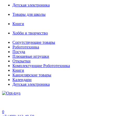
Детская электроника
Товары для школы
Книги
Хобби и творчество
Сопутствующие товары
Робототехника
Посуда
Плюшевые игрушки
Открытки
Комплектующие Робототехника
Книги
Канцелярские товары
Календари
Детская электроника
0