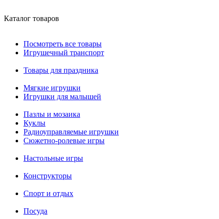
Каталог товаров
Посмотреть все товары
Игрушечный транспорт
Товары для праздника
Мягкие игрушки
Игрушки для малышей
Пазлы и мозаика
Куклы
Радиоуправляемые игрушки
Сюжетно-ролевые игры
Настольные игры
Конструкторы
Спорт и отдых
Посуда