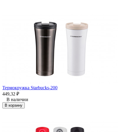
Термокружка Starbucks-200
449,32
₽
В наличии
В корзину