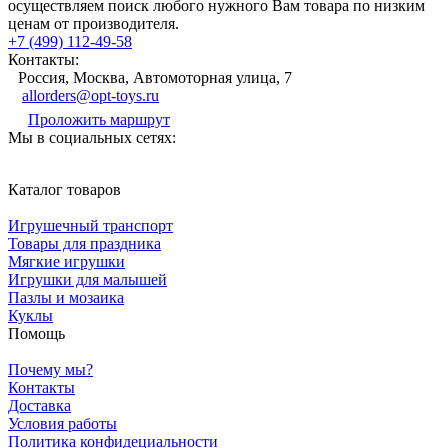
осуществляем поиск любого нужного Вам товара по низким
ценам от производителя.
+7 (499) 112-49-58
Контакты:
Россия, Москва, Автомоторная улица, 7
allorders@opt-toys.ru
Проложить маршрут
Мы в социальных сетях:
Каталог товаров
Игрушечный транспорт
Товары для праздника
Мягкие игрушки
Игрушки для малышей
Пазлы и мозаика
Куклы
Помощь
Почему мы?
Контакты
Доставка
Условия работы
Политика конфидециальности