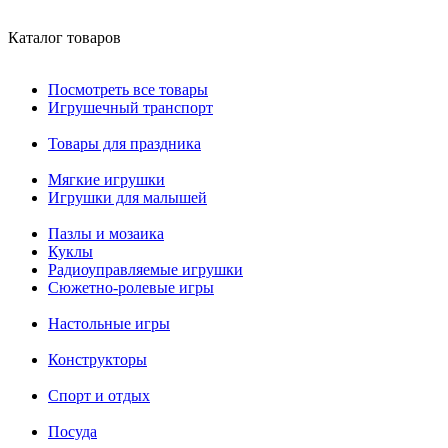
Каталог товаров
Посмотреть все товары
Игрушечный транспорт
Товары для праздника
Мягкие игрушки
Игрушки для малышей
Пазлы и мозаика
Куклы
Радиоуправляемые игрушки
Сюжетно-ролевые игры
Настольные игры
Конструкторы
Спорт и отдых
Посуда