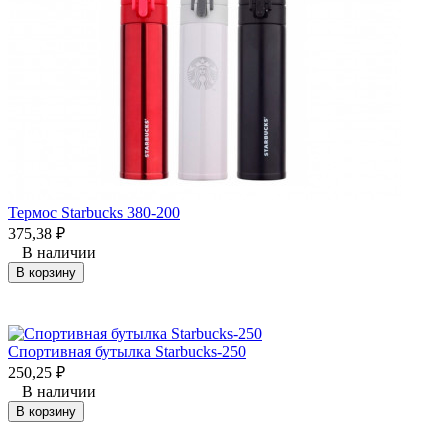
Термос Starbucks 380-200
375,38
₽
В наличии
В корзину
Cпортивная бутылка Starbucks-250
250,25
₽
В наличии
В корзину