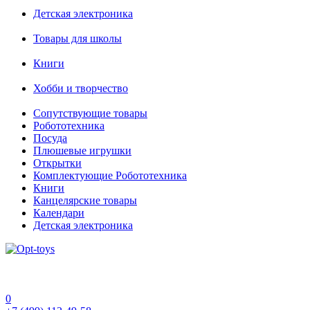
Детская электроника
Товары для школы
Книги
Хобби и творчество
Сопутствующие товары
Робототехника
Посуда
Плюшевые игрушки
Открытки
Комплектующие Робототехника
Книги
Канцелярские товары
Календари
Детская электроника
0