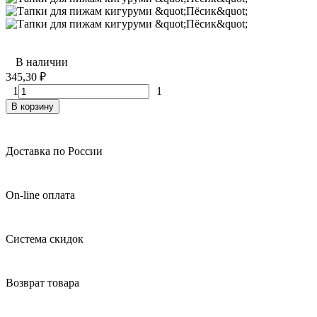
В наличии
345,30
₽
1
1
В корзину
Доставка по России
On-line оплата
Система скидок
Возврат товара