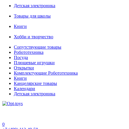
Детская электроника
Товары для школы
Книги
Хобби и творчество
Сопутствующие товары
Робототехника
Посуда
Плюшевые игрушки
Открытки
Комплектующие Робототехника
Книги
Канцелярские товары
Календари
Детская электроника
0