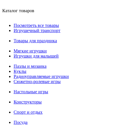
Каталог товаров
Посмотреть все товары
Игрушечный транспорт
Товары для праздника
Мягкие игрушки
Игрушки для малышей
Пазлы и мозаика
Куклы
Радиоуправляемые игрушки
Сюжетно-ролевые игры
Настольные игры
Конструкторы
Спорт и отдых
Посуда