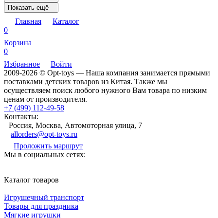
Показать ещё
Главная
Каталог
0
Корзина
0
Избранное
Войти
2009-2026 © Opt-toys — Наша компания занимается прямыми
поставками детских товаров из Китая. Также мы
осуществляем поиск любого нужного Вам товара по низким
ценам от производителя.
+7 (499) 112-49-58
Контакты:
Россия, Москва, Автомоторная улица, 7
allorders@opt-toys.ru
Проложить маршрут
Мы в социальных сетях:
Каталог товаров
Игрушечный транспорт
Товары для праздника
Мягкие игрушки