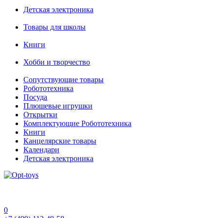
Детская электроника
Товары для школы
Книги
Хобби и творчество
Сопутствующие товары
Робототехника
Посуда
Плюшевые игрушки
Открытки
Комплектующие Робототехника
Книги
Канцелярские товары
Календари
Детская электроника
0