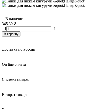
В наличии
345,30
₽
1
1
В корзину
Доставка по России
On-line оплата
Система скидок
Возврат товара