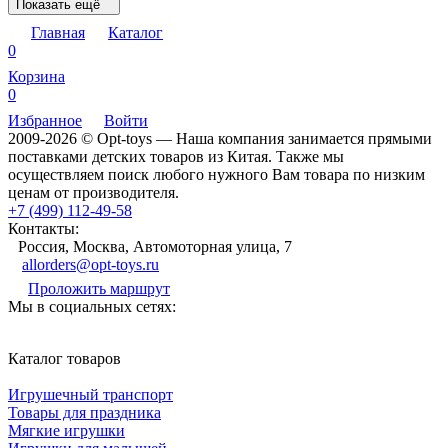
Показать ещё
Главная
Каталог
0
Корзина
0
Избранное
Войти
2009-2026 © Opt-toys — Наша компания занимается прямыми
поставками детских товаров из Китая. Также мы
осуществляем поиск любого нужного Вам товара по низким
ценам от производителя.
+7 (499) 112-49-58
Контакты:
Россия, Москва, Автомоторная улица, 7
allorders@opt-toys.ru
Проложить маршрут
Мы в социальных сетях:
Каталог товаров
Игрушечный транспорт
Товары для праздника
Мягкие игрушки