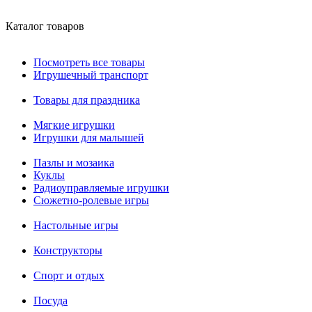
Каталог товаров
Посмотреть все товары
Игрушечный транспорт
Товары для праздника
Мягкие игрушки
Игрушки для малышей
Пазлы и мозаика
Куклы
Радиоуправляемые игрушки
Сюжетно-ролевые игры
Настольные игры
Конструкторы
Спорт и отдых
Посуда