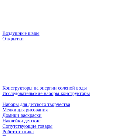
Воздушные шары
Открытки
Конструкторы на энергии соленой воды
Исследовательские наборы-конструкторы
Наборы для детского творчества
Мелки для рисования
Домики-раскраски
Наклейки детские
Сопутствующие товары
Робототехника