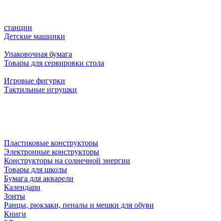
станции
Детские машинки
Упаковочная бумага
Товары для сервировки стола
Игровые фигурки
Тактильные игрушки
Пластиковые конструкторы
Электронные конструкторы
Конструкторы на солнечной энергии
Товары для школы
Бумага для акварели
Календари
Зонты
Ранцы, рюкзаки, пеналы и мешки для обуви
Книги