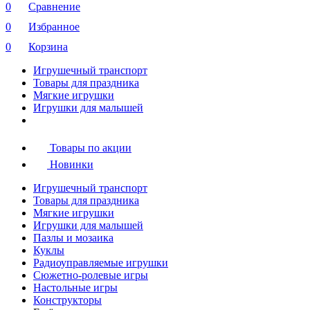
0
Сравнение
0
Избранное
0
Корзина
Игрушечный транспорт
Товары для праздника
Мягкие игрушки
Игрушки для малышей
Товары по акции
Новинки
Игрушечный транспорт
Товары для праздника
Мягкие игрушки
Игрушки для малышей
Пазлы и мозаика
Куклы
Радиоуправляемые игрушки
Сюжетно-ролевые игры
Настольные игры
Конструкторы