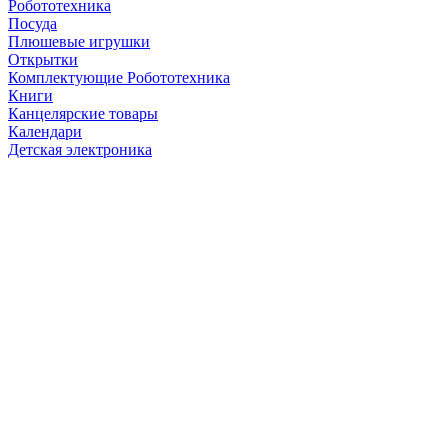
Робототехника
Посуда
Плюшевые игрушки
Открытки
Комплектующие Робототехника
Книги
Канцелярские товары
Календари
Детская электроника