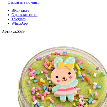
Отправить по email
ВКонтакте
Одноклассники
Telegram
WhatsApp
Артикул:
5539