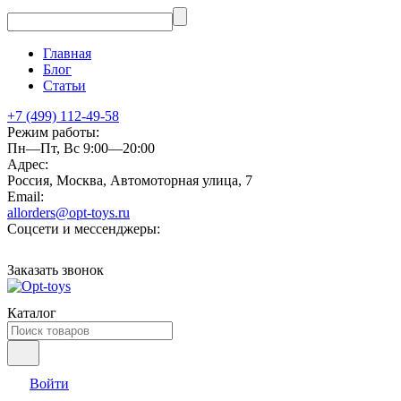
Главная
Блог
Статьи
+7 (499) 112-49-58
Режим работы:
Пн—Пт, Вс 9:00—20:00
Адрес:
Россия, Москва, Автомоторная улица, 7
Email:
allorders@opt-toys.ru
Соцсети и мессенджеры:
Заказать звонок
Каталог
Войти