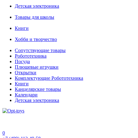
Детская электроника
Товары для школы
Книги
Хобби и творчество
Сопутствующие товары
Робототехника
Посуда
Плюшевые игрушки
Открытки
Комплектующие Робототехника
Книги
Канцелярские товары
Календари
Детская электроника
0