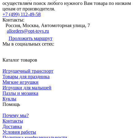
осуществляем поиск любого нужного Вам товара по низким
ценам от производителя.
+7 (499) 112-49-58
Контакты:
Россия, Москва, Автомоторная улица, 7
allorders@opt-toys.ru
Проложить маршрут
Мы в социальных сетях:
Каталог товаров
Игрушечный транспорт
Товары для праздника
Мягкие игрушки
Игрушки для малышей
Пазлы и мозаика
Куклы
Помощь
Почему мы?
Контакты
Доставка
Условия работы
Политика конфидециальности