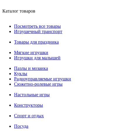
Каталог товаров
Посмотреть все товары
Игрушечный транспорт
Товары для праздника
Мягкие игрушки
Игрушки для малышей
Пазлы и мозаика
Куклы
Радиоуправляемые игрушки
Сюжетно-ролевые игры
Настольные игры
Конструкторы
Спорт и отдых
Посуда