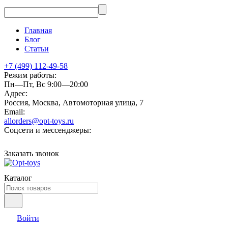
Главная
Блог
Статьи
+7 (499) 112-49-58
Режим работы:
Пн—Пт, Вс 9:00—20:00
Адрес:
Россия, Москва, Автомоторная улица, 7
Email:
allorders@opt-toys.ru
Соцсети и мессенджеры:
Заказать звонок
Каталог
Войти