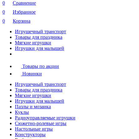
0
Сравнение
0
Избранное
0
Корзина
Игрушечный транспорт
Товары для праздника
Мягкие игрушки
Игрушки для малышей
Товары по акции
Новинки
Игрушечный транспорт
Товары для праздника
Мягкие игрушки
Игрушки для малышей
Пазлы и мозаика
Куклы
Радиоуправляемые игрушки
Сюжетно-ролевые игры
Настольные игры
Конструкторы