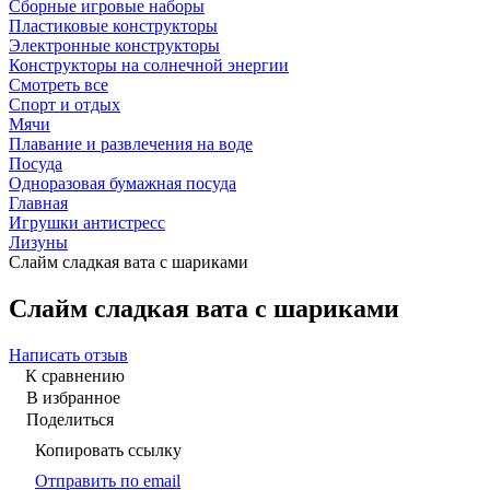
Сборные игровые наборы
Пластиковые конструкторы
Электронные конструкторы
Конструкторы на солнечной энергии
Смотреть все
Спорт и отдых
Мячи
Плавание и развлечения на воде
Посуда
Одноразовая бумажная посуда
Главная
Игрушки антистресс
Лизуны
Слайм сладкая вата с шариками
Слайм сладкая вата с шариками
Написать отзыв
К сравнению
В избранное
Поделиться
Копировать ссылку
Отправить по email