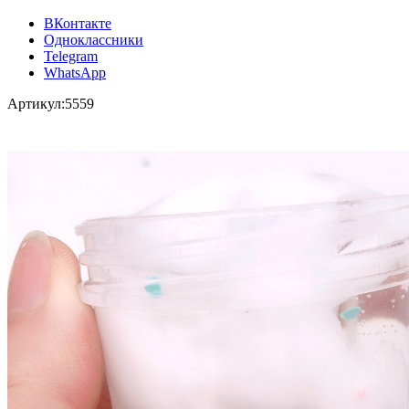
ВКонтакте
Одноклассники
Telegram
WhatsApp
Артикул:
5559