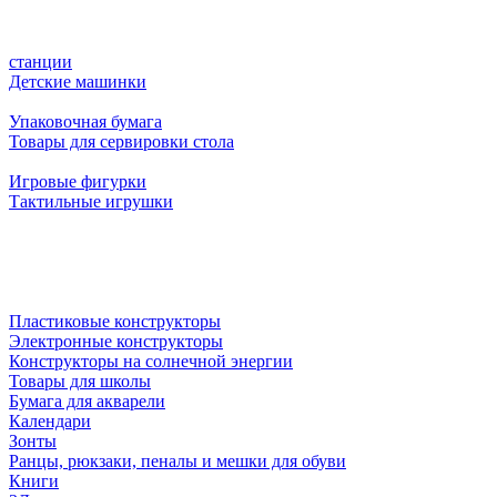
станции
Детские машинки
Упаковочная бумага
Товары для сервировки стола
Игровые фигурки
Тактильные игрушки
Пластиковые конструкторы
Электронные конструкторы
Конструкторы на солнечной энергии
Товары для школы
Бумага для акварели
Календари
Зонты
Ранцы, рюкзаки, пеналы и мешки для обуви
Книги