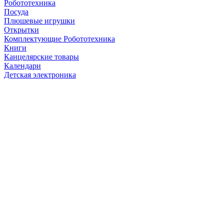
Робототехника
Посуда
Плюшевые игрушки
Открытки
Комплектующие Робототехника
Книги
Канцелярские товары
Календари
Детская электроника