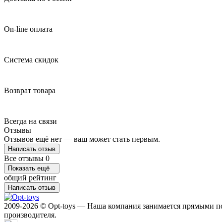
On-line оплата
Система скидок
Возврат товара
Всегда на связи
Отзывы
Отзывов ещё нет — ваш может стать первым.
Написать отзыв
Все отзывы
0
Показать ещё
общий рейтинг
Написать отзыв
2009-2026 © Opt-toys — Наша компания занимается прямыми по
производителя.