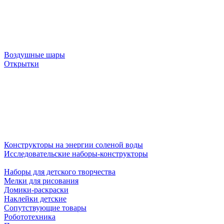
Воздушные шары
Открытки
Конструкторы на энергии соленой воды
Исследовательские наборы-конструкторы
Наборы для детского творчества
Мелки для рисования
Домики-раскраски
Наклейки детские
Сопутствующие товары
Робототехника