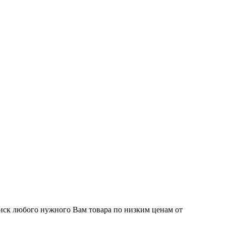
иск любого нужного Вам товара по низким ценам от