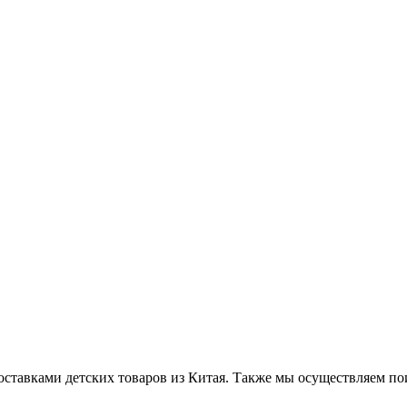
ставками детских товаров из Китая. Также мы осуществляем по