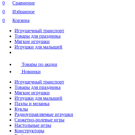
0
Сравнение
0
Избранное
0
Корзина
Игрушечный транспорт
Товары для праздника
Мягкие игрушки
Игрушки для малышей
Товары по акции
Новинки
Игрушечный транспорт
Товары для праздника
Мягкие игрушки
Игрушки для малышей
Пазлы и мозаика
Куклы
Радиоуправляемые игрушки
Сюжетно-ролевые игры
Настольные игры
Конструкторы