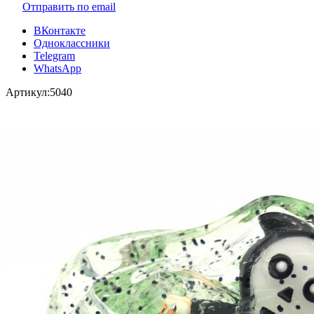
Отправить по email
ВКонтакте
Одноклассники
Telegram
WhatsApp
Артикул:
5040