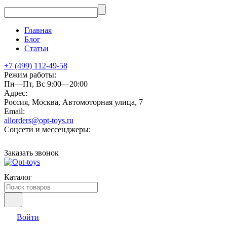
Главная
Блог
Статьи
+7 (499) 112-49-58
Режим работы:
Пн—Пт, Вс 9:00—20:00
Адрес:
Россия, Москва, Автомоторная улица, 7
Email:
allorders@opt-toys.ru
Соцсети и мессенджеры:
Заказать звонок
Каталог
Войти