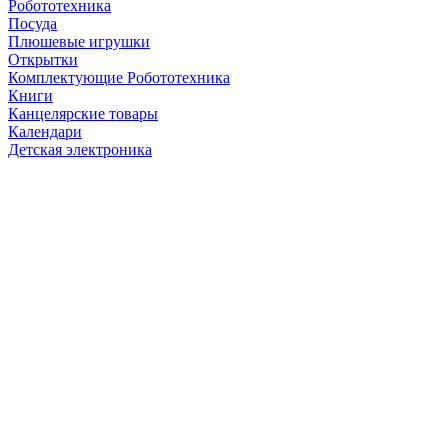
Робототехника
Посуда
Плюшевые игрушки
Открытки
Комплектующие Робототехника
Книги
Канцелярские товары
Календари
Детская электроника