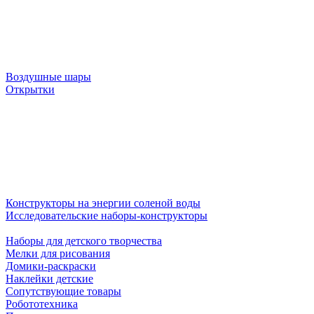
Воздушные шары
Открытки
Конструкторы на энергии соленой воды
Исследовательские наборы-конструкторы
Наборы для детского творчества
Мелки для рисования
Домики-раскраски
Наклейки детские
Сопутствующие товары
Робототехника