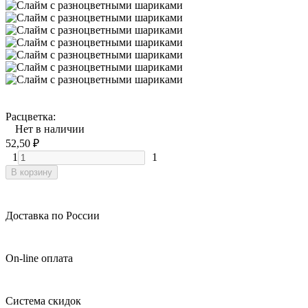
Расцветка:
Нет в наличии
52,50
₽
1
1
В корзину
Доставка по России
On-line оплата
Система скидок