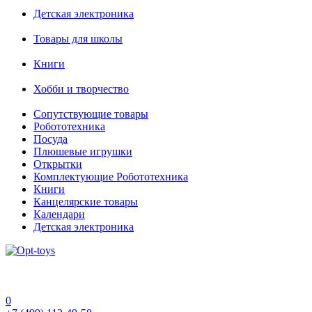
Детская электроника
Товары для школы
Книги
Хобби и творчество
Сопутствующие товары
Робототехника
Посуда
Плюшевые игрушки
Открытки
Комплектующие Робототехника
Книги
Канцелярские товары
Календари
Детская электроника
0