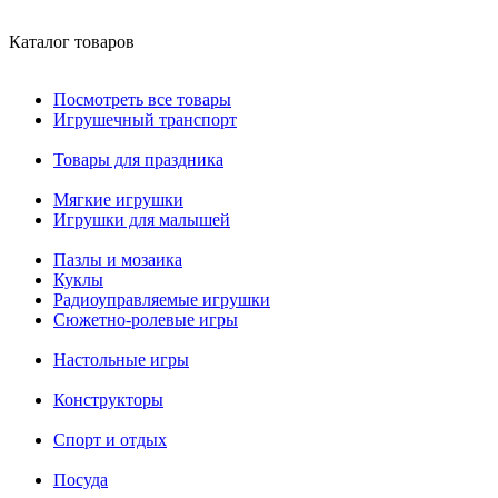
Каталог товаров
Посмотреть все товары
Игрушечный транспорт
Товары для праздника
Мягкие игрушки
Игрушки для малышей
Пазлы и мозаика
Куклы
Радиоуправляемые игрушки
Сюжетно-ролевые игры
Настольные игры
Конструкторы
Спорт и отдых
Посуда