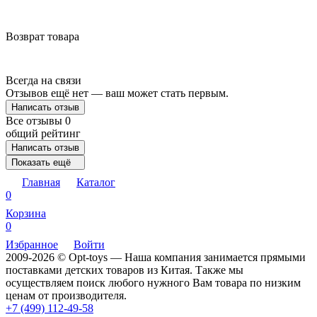
Возврат товара
Всегда на связи
Отзывов ещё нет — ваш может стать первым.
Написать отзыв
Все отзывы
0
общий рейтинг
Написать отзыв
Показать ещё
Главная
Каталог
0
Корзина
0
Избранное
Войти
2009-2026 © Opt-toys — Наша компания занимается прямыми
поставками детских товаров из Китая. Также мы
осуществляем поиск любого нужного Вам товара по низким
ценам от производителя.
+7 (499) 112-49-58