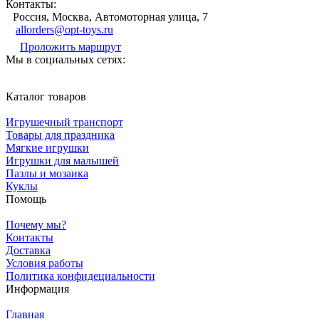
Контакты:
Россия, Москва, Автомоторная улица, 7
allorders@opt-toys.ru
Проложить маршрут
Мы в социальных сетях:
Каталог товаров
Игрушечный транспорт
Товары для праздника
Мягкие игрушки
Игрушки для малышей
Пазлы и мозаика
Куклы
Помощь
Почему мы?
Контакты
Доставка
Условия работы
Политика конфидециальности
Информация
Главная