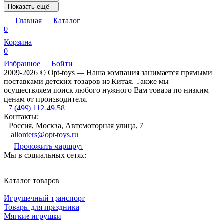
Показать ещё
Главная
Каталог
0
Корзина
0
Избранное
Войти
2009-2026 © Opt-toys — Наша компания занимается прямыми
поставками детских товаров из Китая. Также мы
осуществляем поиск любого нужного Вам товара по низким
ценам от производителя.
+7 (499) 112-49-58
Контакты:
Россия, Москва, Автомоторная улица, 7
allorders@opt-toys.ru
Проложить маршрут
Мы в социальных сетях:
Каталог товаров
Игрушечный транспорт
Товары для праздника
Мягкие игрушки