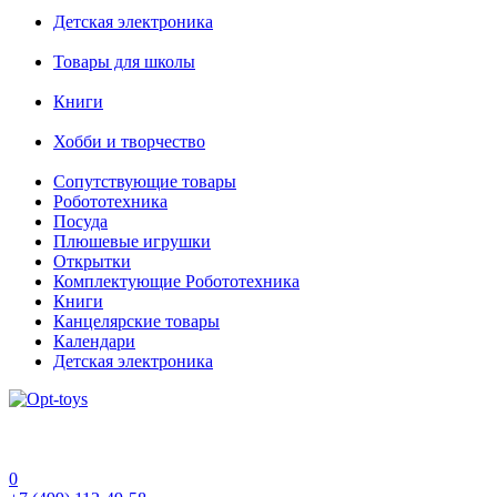
Детская электроника
Товары для школы
Книги
Хобби и творчество
Сопутствующие товары
Робототехника
Посуда
Плюшевые игрушки
Открытки
Комплектующие Робототехника
Книги
Канцелярские товары
Календари
Детская электроника
0