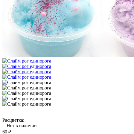
Расцветка:
Нет в наличии
60
₽