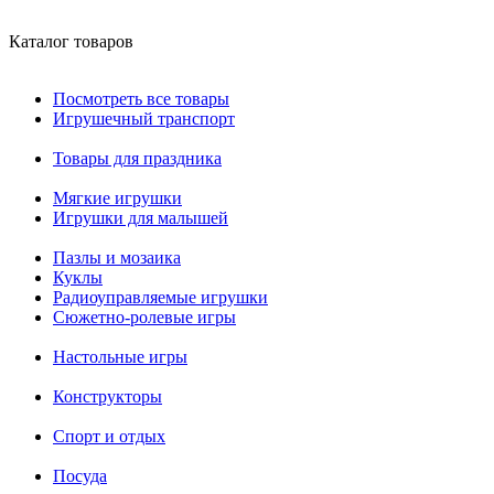
Каталог товаров
Посмотреть все товары
Игрушечный транспорт
Товары для праздника
Мягкие игрушки
Игрушки для малышей
Пазлы и мозаика
Куклы
Радиоуправляемые игрушки
Сюжетно-ролевые игры
Настольные игры
Конструкторы
Спорт и отдых
Посуда