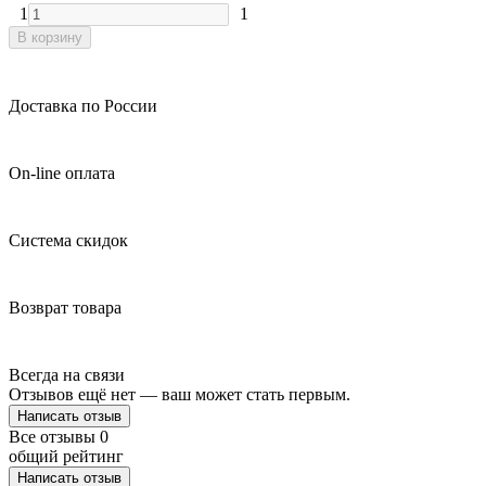
1
1
В корзину
Доставка по России
On-line оплата
Система скидок
Возврат товара
Всегда на связи
Отзывов ещё нет — ваш может стать первым.
Написать отзыв
Все отзывы
0
общий рейтинг
Написать отзыв