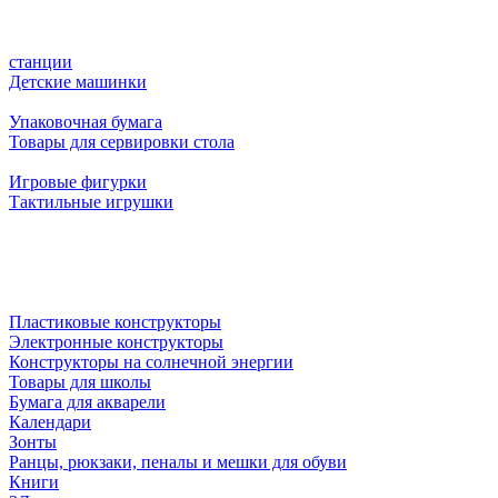
станции
Детские машинки
Упаковочная бумага
Товары для сервировки стола
Игровые фигурки
Тактильные игрушки
Пластиковые конструкторы
Электронные конструкторы
Конструкторы на солнечной энергии
Товары для школы
Бумага для акварели
Календари
Зонты
Ранцы, рюкзаки, пеналы и мешки для обуви
Книги