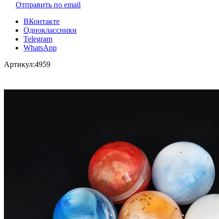
Отправить по email
ВКонтакте
Одноклассники
Telegram
WhatsApp
Артикул:
4959