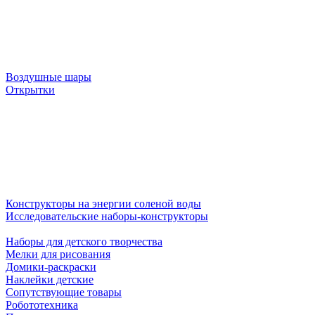
Воздушные шары
Открытки
Конструкторы на энергии соленой воды
Исследовательские наборы-конструкторы
Наборы для детского творчества
Мелки для рисования
Домики-раскраски
Наклейки детские
Сопутствующие товары
Робототехника