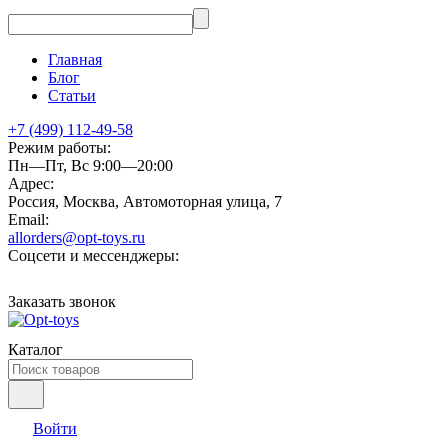
Главная
Блог
Статьи
+7 (499) 112-49-58
Режим работы:
Пн—Пт, Вс 9:00—20:00
Адрес:
Россия, Москва, Автомоторная улица, 7
Email:
allorders@opt-toys.ru
Соцсети и мессенджеры:
Заказать звонок
Каталог
Войти