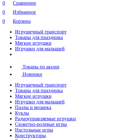
0
Сравнение
0
Избранное
0
Корзина
Игрушечный транспорт
Товары для праздника
Мягкие игрушки
Игрушки для малышей
Товары по акции
Новинки
Игрушечный транспорт
Товары для праздника
Мягкие игрушки
Игрушки для малышей
Пазлы и мозаика
Куклы
Радиоуправляемые игрушки
Сюжетно-ролевые игры
Настольные игры
Конструкторы