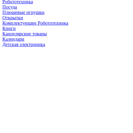
Робототехника
Посуда
Плюшевые игрушки
Открытки
Комплектующие Робототехника
Книги
Канцелярские товары
Календари
Детская электроника