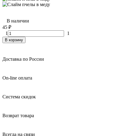
В наличии
45
₽
1
1
В корзину
Доставка по России
On-line оплата
Система скидок
Возврат товара
Всегда на связи