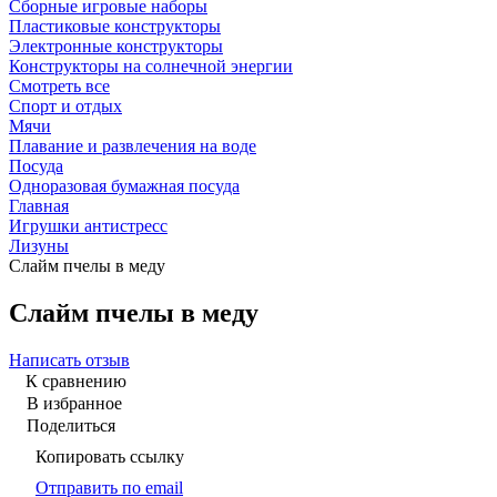
Сборные игровые наборы
Пластиковые конструкторы
Электронные конструкторы
Конструкторы на солнечной энергии
Смотреть все
Спорт и отдых
Мячи
Плавание и развлечения на воде
Посуда
Одноразовая бумажная посуда
Главная
Игрушки антистресс
Лизуны
Слайм пчелы в меду
Слайм пчелы в меду
Написать отзыв
К сравнению
В избранное
Поделиться
Копировать ссылку
Отправить по email