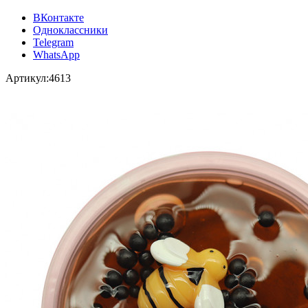
ВКонтакте
Одноклассники
Telegram
WhatsApp
Артикул:
4613