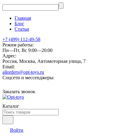
Главная
Блог
Статьи
+7 (499) 112-49-58
Режим работы:
Пн—Пт, Вс 9:00—20:00
Адрес:
Россия, Москва, Автомоторная улица, 7
Email:
allorders@opt-toys.ru
Соцсети и мессенджеры:
Заказать звонок
Каталог
Войти