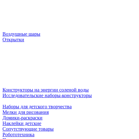
Воздушные шары
Открытки
Конструкторы на энергии соленой воды
Исследовательские наборы-конструкторы
Наборы для детского творчества
Мелки для рисования
Домики-раскраски
Наклейки детские
Сопутствующие товары
Робототехника