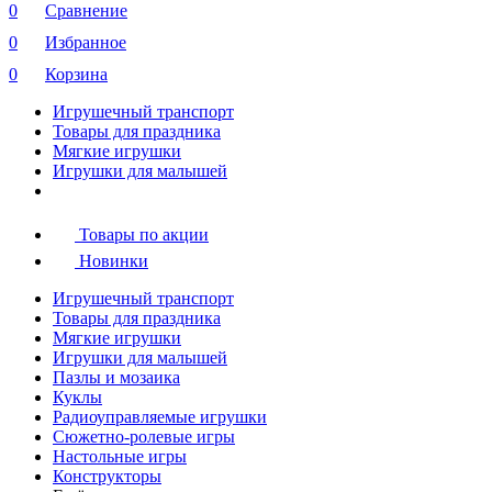
0
Сравнение
0
Избранное
0
Корзина
Игрушечный транспорт
Товары для праздника
Мягкие игрушки
Игрушки для малышей
Товары по акции
Новинки
Игрушечный транспорт
Товары для праздника
Мягкие игрушки
Игрушки для малышей
Пазлы и мозаика
Куклы
Радиоуправляемые игрушки
Сюжетно-ролевые игры
Настольные игры
Конструкторы