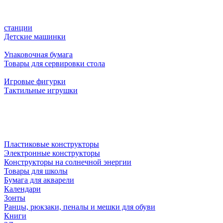
станции
Детские машинки
Упаковочная бумага
Товары для сервировки стола
Игровые фигурки
Тактильные игрушки
Пластиковые конструкторы
Электронные конструкторы
Конструкторы на солнечной энергии
Товары для школы
Бумага для акварели
Календари
Зонты
Ранцы, рюкзаки, пеналы и мешки для обуви
Книги