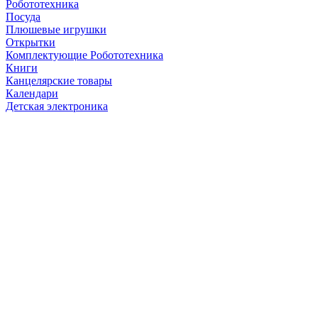
Робототехника
Посуда
Плюшевые игрушки
Открытки
Комплектующие Робототехника
Книги
Канцелярские товары
Календари
Детская электроника