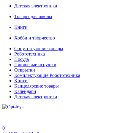
Детская электроника
Товары для школы
Книги
Хобби и творчество
Сопутствующие товары
Робототехника
Посуда
Плюшевые игрушки
Открытки
Комплектующие Робототехника
Книги
Канцелярские товары
Календари
Детская электроника
0