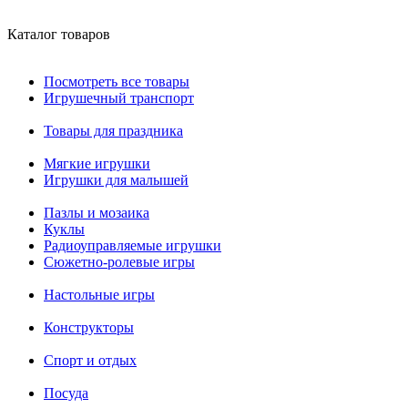
Каталог товаров
Посмотреть все товары
Игрушечный транспорт
Товары для праздника
Мягкие игрушки
Игрушки для малышей
Пазлы и мозаика
Куклы
Радиоуправляемые игрушки
Сюжетно-ролевые игры
Настольные игры
Конструкторы
Спорт и отдых
Посуда