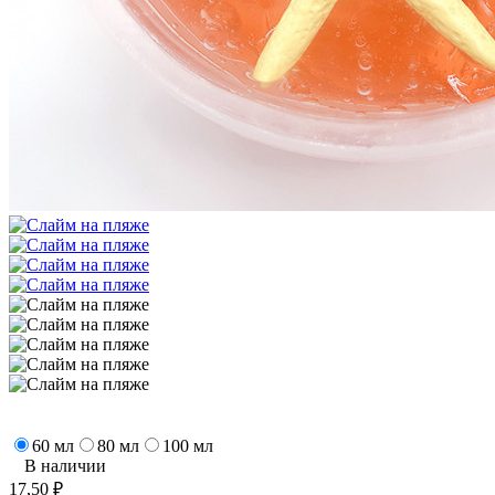
60 мл
80 мл
100 мл
В наличии
17,50
₽