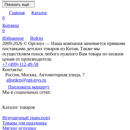
Показать ещё
Главная
Каталог
0
Корзина
0
Избранное
Войти
2009-2026 © Opt-toys — Наша компания занимается прямыми
поставками детских товаров из Китая. Также мы
осуществляем поиск любого нужного Вам товара по низким
ценам от производителя.
+7 (499) 112-49-58
Контакты:
Россия, Москва, Автомоторная улица, 7
allorders@opt-toys.ru
Проложить маршрут
Мы в социальных сетях:
Каталог товаров
Игрушечный транспорт
Товары для праздника
Мягкие игрушки