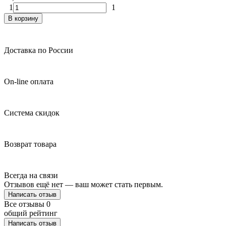
1
1
В корзину
Доставка по России
On-line оплата
Система скидок
Возврат товара
Всегда на связи
Отзывов ещё нет — ваш может стать первым.
Написать отзыв
Все отзывы
0
общий рейтинг
Написать отзыв