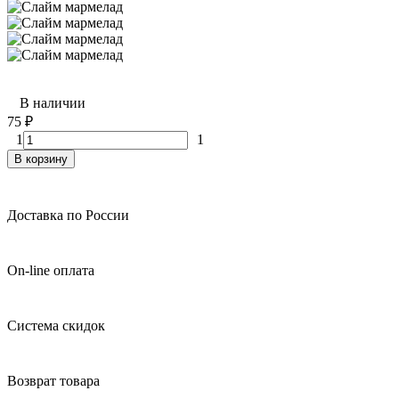
В наличии
75
₽
1
1
В корзину
Доставка по России
On-line оплата
Система скидок
Возврат товара