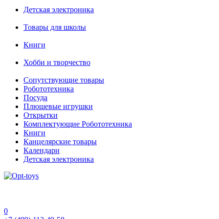
Детская электроника
Товары для школы
Книги
Хобби и творчество
Сопутствующие товары
Робототехника
Посуда
Плюшевые игрушки
Открытки
Комплектующие Робототехника
Книги
Канцелярские товары
Календари
Детская электроника
0