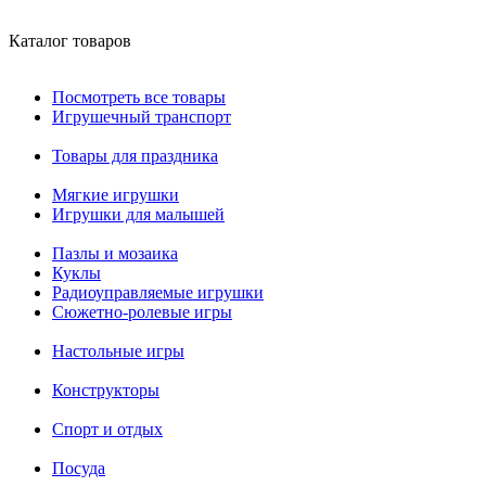
Каталог товаров
Посмотреть все товары
Игрушечный транспорт
Товары для праздника
Мягкие игрушки
Игрушки для малышей
Пазлы и мозаика
Куклы
Радиоуправляемые игрушки
Сюжетно-ролевые игры
Настольные игры
Конструкторы
Спорт и отдых
Посуда