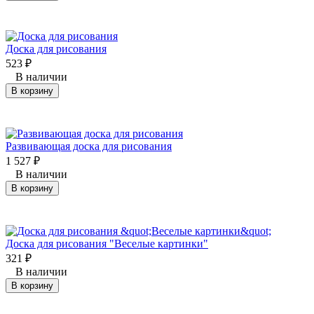
Доска для рисования
523
₽
В наличии
В корзину
Развивающая доска для рисования
1 527
₽
В наличии
В корзину
Доска для рисования "Веселые картинки"
321
₽
В наличии
В корзину