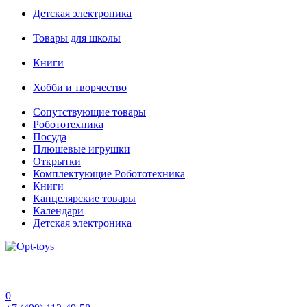
Детская электроника
Товары для школы
Книги
Хобби и творчество
Сопутствующие товары
Робототехника
Посуда
Плюшевые игрушки
Открытки
Комплектующие Робототехника
Книги
Канцелярские товары
Календари
Детская электроника
0