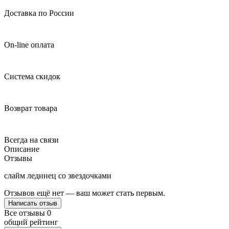
Доставка по России
On-line оплата
Система скидок
Возврат товара
Всегда на связи
Описание
Отзывы
слайм лединец со звездочками
Отзывов ещё нет — ваш может стать первым.
Написать отзыв
Все отзывы
0
общий рейтинг