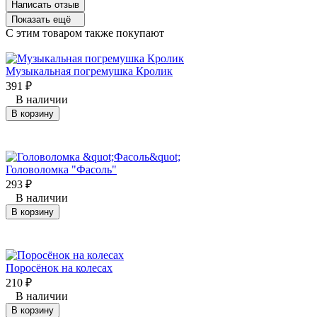
Написать отзыв
Показать ещё
C этим товаром также покупают
Музыкальная погремушка Кролик
391
₽
В наличии
В корзину
Головоломка "Фасоль"
293
₽
В наличии
В корзину
Поросёнок на колесах
210
₽
В наличии
В корзину