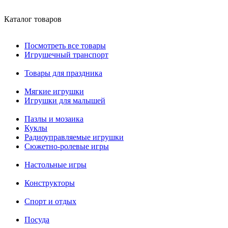
Каталог товаров
Посмотреть все товары
Игрушечный транспорт
Товары для праздника
Мягкие игрушки
Игрушки для малышей
Пазлы и мозаика
Куклы
Радиоуправляемые игрушки
Сюжетно-ролевые игры
Настольные игры
Конструкторы
Спорт и отдых
Посуда