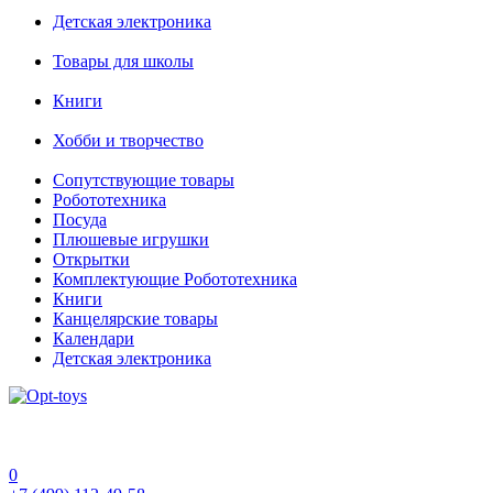
Детская электроника
Товары для школы
Книги
Хобби и творчество
Сопутствующие товары
Робототехника
Посуда
Плюшевые игрушки
Открытки
Комплектующие Робототехника
Книги
Канцелярские товары
Календари
Детская электроника
0