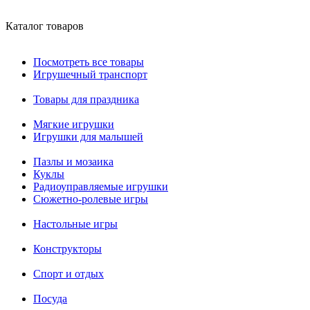
Каталог товаров
Посмотреть все товары
Игрушечный транспорт
Товары для праздника
Мягкие игрушки
Игрушки для малышей
Пазлы и мозаика
Куклы
Радиоуправляемые игрушки
Сюжетно-ролевые игры
Настольные игры
Конструкторы
Спорт и отдых
Посуда