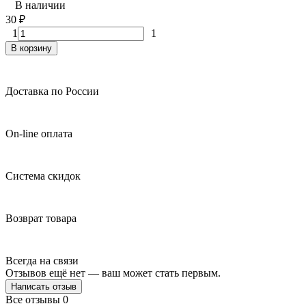
В наличии
30
₽
1
1
В корзину
Доставка по России
On-line оплата
Система скидок
Возврат товара
Всегда на связи
Отзывов ещё нет — ваш может стать первым.
Написать отзыв
Все отзывы
0