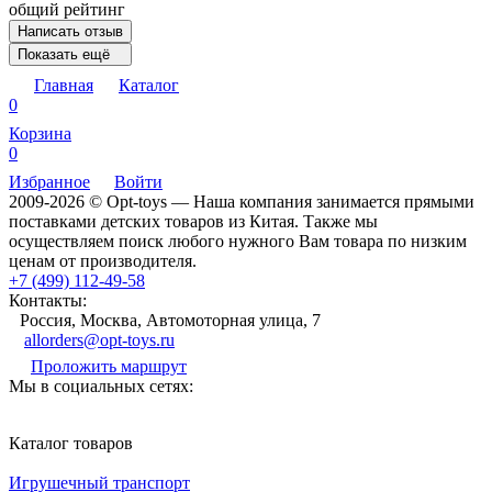
общий рейтинг
Написать отзыв
Показать ещё
Главная
Каталог
0
Корзина
0
Избранное
Войти
2009-2026 © Opt-toys — Наша компания занимается прямыми
поставками детских товаров из Китая. Также мы
осуществляем поиск любого нужного Вам товара по низким
ценам от производителя.
+7 (499) 112-49-58
Контакты:
Россия, Москва, Автомоторная улица, 7
allorders@opt-toys.ru
Проложить маршрут
Мы в социальных сетях:
Каталог товаров
Игрушечный транспорт