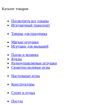
Каталог товаров
Посмотреть все товары
Игрушечный транспорт
Товары для праздника
Мягкие игрушки
Игрушки для малышей
Пазлы и мозаика
Куклы
Радиоуправляемые игрушки
Сюжетно-ролевые игры
Настольные игры
Конструкторы
Спорт и отдых
Посуда