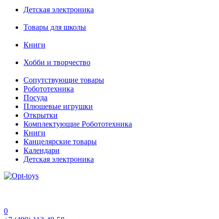
Детская электроника
Товары для школы
Книги
Хобби и творчество
Сопутствующие товары
Робототехника
Посуда
Плюшевые игрушки
Открытки
Комплектующие Робототехника
Книги
Канцелярские товары
Календари
Детская электроника
0