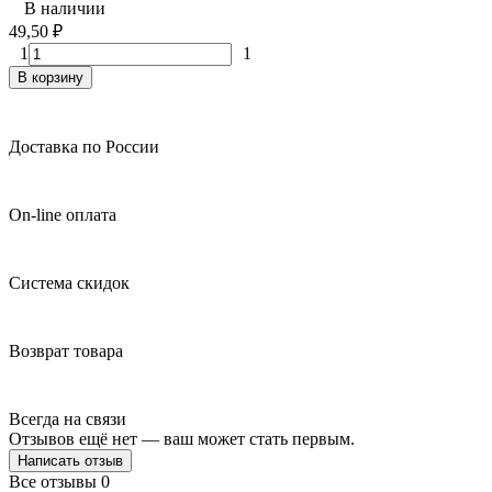
В наличии
49,50
₽
1
1
В корзину
Доставка по России
On-line оплата
Система скидок
Возврат товара
Всегда на связи
Отзывов ещё нет — ваш может стать первым.
Написать отзыв
Все отзывы
0