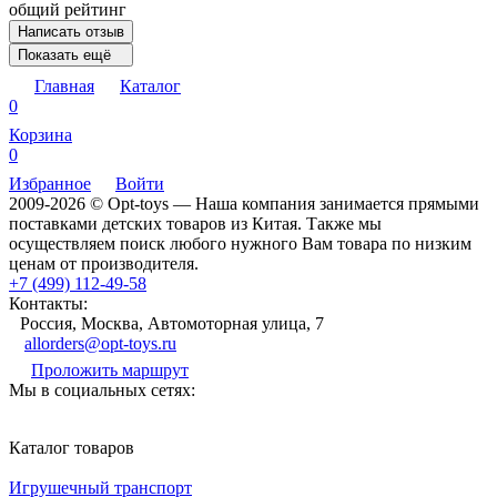
общий рейтинг
Написать отзыв
Показать ещё
Главная
Каталог
0
Корзина
0
Избранное
Войти
2009-2026 © Opt-toys — Наша компания занимается прямыми
поставками детских товаров из Китая. Также мы
осуществляем поиск любого нужного Вам товара по низким
ценам от производителя.
+7 (499) 112-49-58
Контакты:
Россия, Москва, Автомоторная улица, 7
allorders@opt-toys.ru
Проложить маршрут
Мы в социальных сетях:
Каталог товаров
Игрушечный транспорт