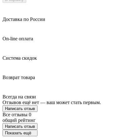
Доставка по России
On-line оплата
Система скидок
Возврат товара
Всегда на связи
Отзывов ещё нет — ваш может стать первым.
Написать отзыв
Все отзывы
0
общий рейтинг
Написать отзыв
Показать ещё