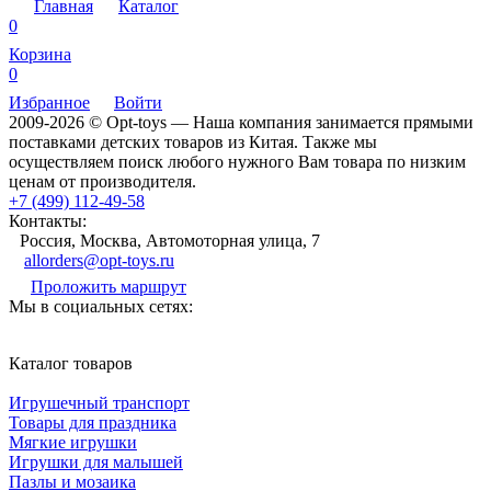
Главная
Каталог
0
Корзина
0
Избранное
Войти
2009-2026 © Opt-toys — Наша компания занимается прямыми
поставками детских товаров из Китая. Также мы
осуществляем поиск любого нужного Вам товара по низким
ценам от производителя.
+7 (499) 112-49-58
Контакты:
Россия, Москва, Автомоторная улица, 7
allorders@opt-toys.ru
Проложить маршрут
Мы в социальных сетях:
Каталог товаров
Игрушечный транспорт
Товары для праздника
Мягкие игрушки
Игрушки для малышей
Пазлы и мозаика