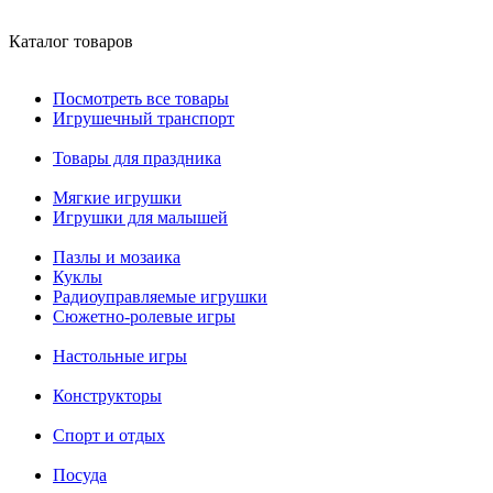
Каталог товаров
Посмотреть все товары
Игрушечный транспорт
Товары для праздника
Мягкие игрушки
Игрушки для малышей
Пазлы и мозаика
Куклы
Радиоуправляемые игрушки
Сюжетно-ролевые игры
Настольные игры
Конструкторы
Спорт и отдых
Посуда