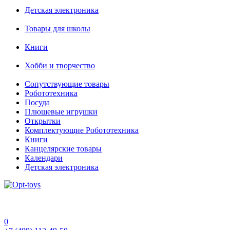
Детская электроника
Товары для школы
Книги
Хобби и творчество
Сопутствующие товары
Робототехника
Посуда
Плюшевые игрушки
Открытки
Комплектующие Робототехника
Книги
Канцелярские товары
Календари
Детская электроника
0