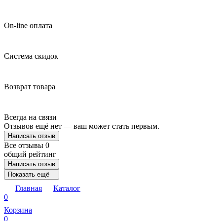
On-line оплата
Система скидок
Возврат товара
Всегда на связи
Отзывов ещё нет — ваш может стать первым.
Написать отзыв
Все отзывы
0
общий рейтинг
Написать отзыв
Показать ещё
Главная
Каталог
0
Корзина
0