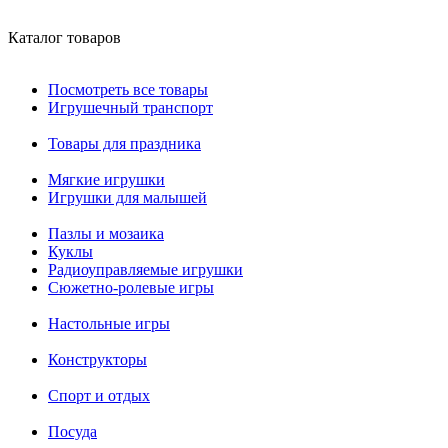
Каталог товаров
Посмотреть все товары
Игрушечный транспорт
Товары для праздника
Мягкие игрушки
Игрушки для малышей
Пазлы и мозаика
Куклы
Радиоуправляемые игрушки
Сюжетно-ролевые игры
Настольные игры
Конструкторы
Спорт и отдых
Посуда