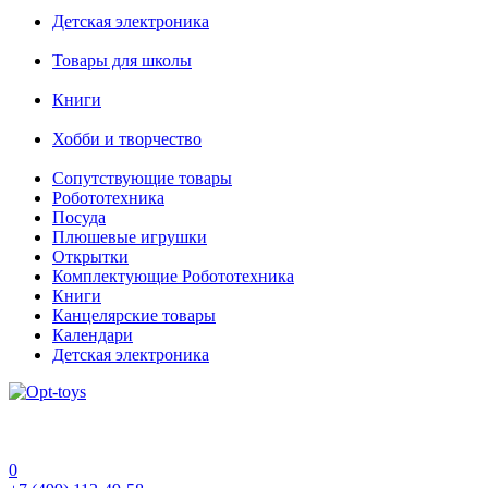
Детская электроника
Товары для школы
Книги
Хобби и творчество
Сопутствующие товары
Робототехника
Посуда
Плюшевые игрушки
Открытки
Комплектующие Робототехника
Книги
Канцелярские товары
Календари
Детская электроника
0