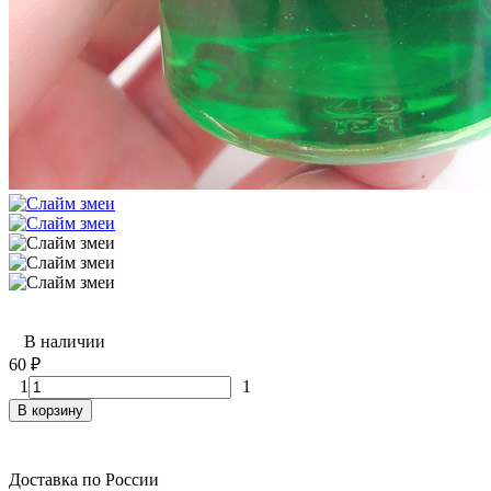
В наличии
60
₽
1
1
В корзину
Доставка по России