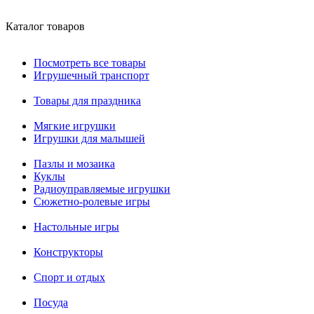
Каталог товаров
Посмотреть все товары
Игрушечный транспорт
Товары для праздника
Мягкие игрушки
Игрушки для малышей
Пазлы и мозаика
Куклы
Радиоуправляемые игрушки
Сюжетно-ролевые игры
Настольные игры
Конструкторы
Спорт и отдых
Посуда