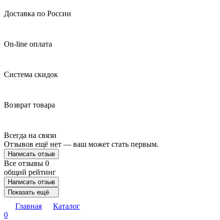
Доставка по России
On-line оплата
Система скидок
Возврат товара
Всегда на связи
Отзывов ещё нет — ваш может стать первым.
Написать отзыв
Все отзывы
0
общий рейтинг
Написать отзыв
Показать ещё
Главная
Каталог
0