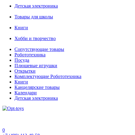
Детская электроника
Товары для школы
Книги
Хобби и творчество
Сопутствующие товары
Робототехника
Посуда
Плюшевые игрушки
Открытки
Комплектующие Робототехника
Книги
Канцелярские товары
Календари
Детская электроника
0