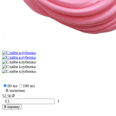
60 мл
100 мл
В наличии
52,50
₽
1
1
В корзину