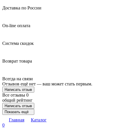
Доставка по России
On-line оплата
Система скидок
Возврат товара
Всегда на связи
Отзывов ещё нет — ваш может стать первым.
Написать отзыв
Все отзывы
0
общий рейтинг
Написать отзыв
Показать ещё
Главная
Каталог
0