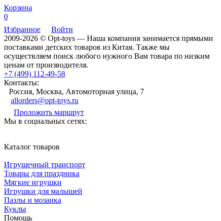
Корзина
0
Избранное
Войти
2009-2026 © Opt-toys — Наша компания занимается прямыми
поставками детских товаров из Китая. Также мы
осуществляем поиск любого нужного Вам товара по низким
ценам от производителя.
+7 (499) 112-49-58
Контакты:
Россия, Москва, Автомоторная улица, 7
allorders@opt-toys.ru
Проложить маршрут
Мы в социальных сетях:
Каталог товаров
Игрушечный транспорт
Товары для праздника
Мягкие игрушки
Игрушки для малышей
Пазлы и мозаика
Куклы
Помощь