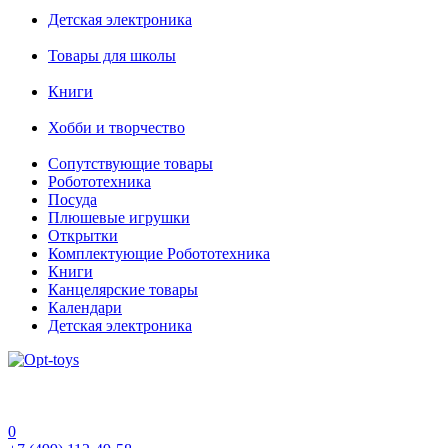
Детская электроника
Товары для школы
Книги
Хобби и творчество
Сопутствующие товары
Робототехника
Посуда
Плюшевые игрушки
Открытки
Комплектующие Робототехника
Книги
Канцелярские товары
Календари
Детская электроника
0