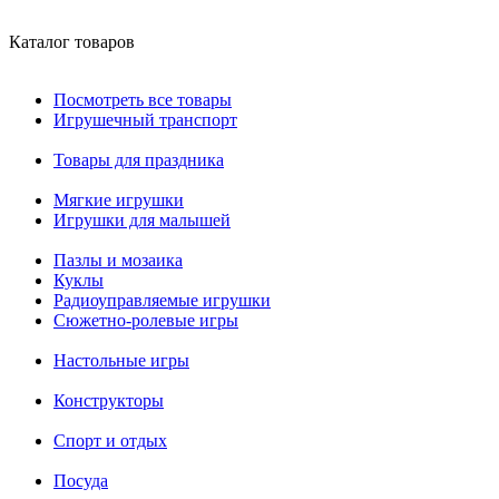
Каталог товаров
Посмотреть все товары
Игрушечный транспорт
Товары для праздника
Мягкие игрушки
Игрушки для малышей
Пазлы и мозаика
Куклы
Радиоуправляемые игрушки
Сюжетно-ролевые игры
Настольные игры
Конструкторы
Спорт и отдых
Посуда