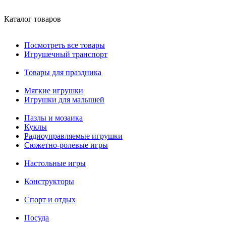
Каталог товаров
Посмотреть все товары
Игрушечный транспорт
Товары для праздника
Мягкие игрушки
Игрушки для малышей
Пазлы и мозаика
Куклы
Радиоуправляемые игрушки
Сюжетно-ролевые игры
Настольные игры
Конструкторы
Спорт и отдых
Посуда