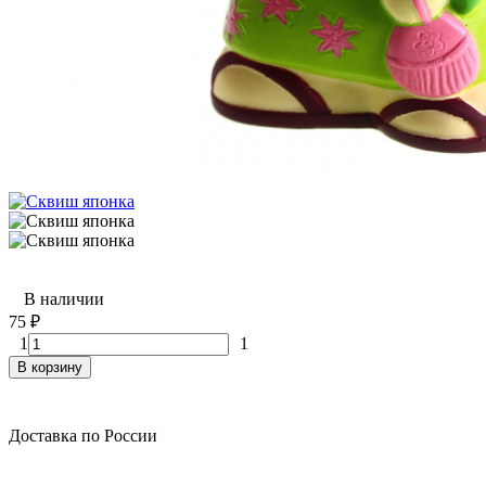
В наличии
75
₽
1
1
В корзину
Доставка по России