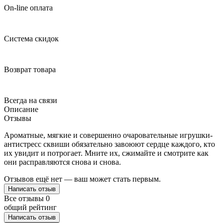
On-line оплата
Система скидок
Возврат товара
Всегда на связи
Описание
Отзывы
Ароматные, мягкие и совершенно очаровательные игрушки-
антистресс сквиши обязательно завоюют сердце каждого, кто
их увидит и потрогает. Мните их, сжимайте и смотрите как
они расправляются снова и снова.
Отзывов ещё нет — ваш может стать первым.
Написать отзыв
Все отзывы
0
общий рейтинг
Написать отзыв