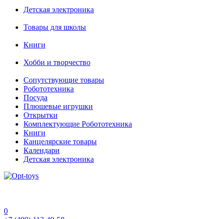
Детская электроника
Товары для школы
Книги
Хобби и творчество
Сопутствующие товары
Робототехника
Посуда
Плюшевые игрушки
Открытки
Комплектующие Робототехника
Книги
Канцелярские товары
Календари
Детская электроника
0