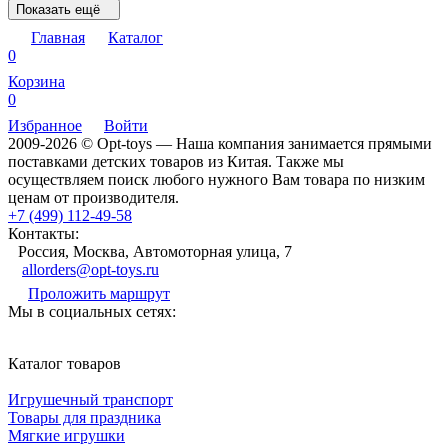
Показать ещё
Главная
Каталог
0
Корзина
0
Избранное
Войти
2009-2026 © Opt-toys — Наша компания занимается прямыми
поставками детских товаров из Китая. Также мы
осуществляем поиск любого нужного Вам товара по низким
ценам от производителя.
+7 (499) 112-49-58
Контакты:
Россия, Москва, Автомоторная улица, 7
allorders@opt-toys.ru
Проложить маршрут
Мы в социальных сетях:
Каталог товаров
Игрушечный транспорт
Товары для праздника
Мягкие игрушки