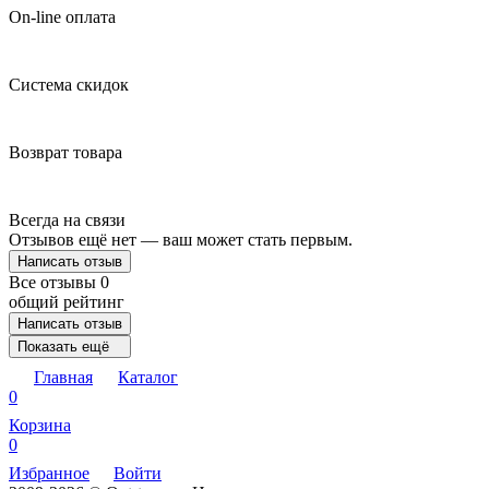
On-line оплата
Система скидок
Возврат товара
Всегда на связи
Отзывов ещё нет — ваш может стать первым.
Написать отзыв
Все отзывы
0
общий рейтинг
Написать отзыв
Показать ещё
Главная
Каталог
0
Корзина
0
Избранное
Войти