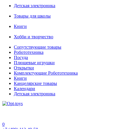
Детская электроника
Товары для школы
Книги
Хобби и творчество
Сопутствующие товары
Робототехника
Посуда
Плюшевые игрушки
Открытки
Комплектующие Робототехника
Книги
Канцелярские товары
Календари
Детская электроника
0