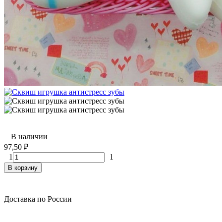
В наличии
97,50
₽
1
1
В корзину
Доставка по России