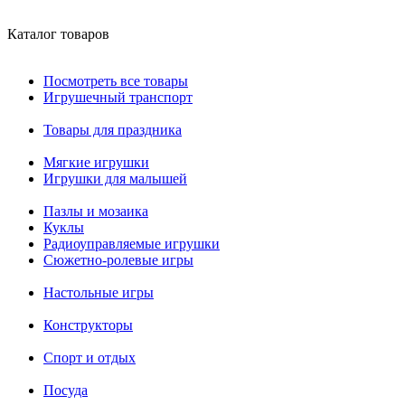
Каталог товаров
Посмотреть все товары
Игрушечный транспорт
Товары для праздника
Мягкие игрушки
Игрушки для малышей
Пазлы и мозаика
Куклы
Радиоуправляемые игрушки
Сюжетно-ролевые игры
Настольные игры
Конструкторы
Спорт и отдых
Посуда