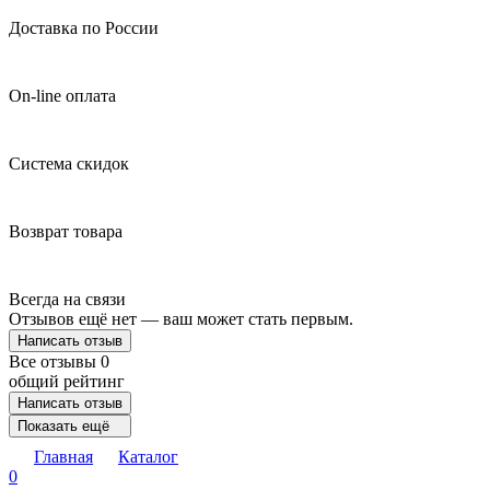
Доставка по России
On-line оплата
Система скидок
Возврат товара
Всегда на связи
Отзывов ещё нет — ваш может стать первым.
Написать отзыв
Все отзывы
0
общий рейтинг
Написать отзыв
Показать ещё
Главная
Каталог
0