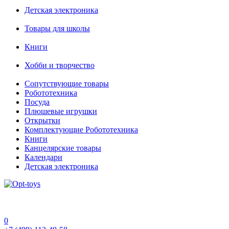
Детская электроника
Товары для школы
Книги
Хобби и творчество
Сопутствующие товары
Робототехника
Посуда
Плюшевые игрушки
Открытки
Комплектующие Робототехника
Книги
Канцелярские товары
Календари
Детская электроника
0