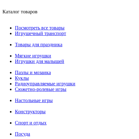
Каталог товаров
Посмотреть все товары
Игрушечный транспорт
Товары для праздника
Мягкие игрушки
Игрушки для малышей
Пазлы и мозаика
Куклы
Радиоуправляемые игрушки
Сюжетно-ролевые игры
Настольные игры
Конструкторы
Спорт и отдых
Посуда