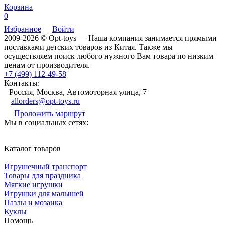
Корзина
0
Избранное
Войти
2009-2026 © Opt-toys — Наша компания занимается прямыми
поставками детских товаров из Китая. Также мы
осуществляем поиск любого нужного Вам товара по низким
ценам от производителя.
+7 (499) 112-49-58
Контакты:
Россия, Москва, Автомоторная улица, 7
allorders@opt-toys.ru
Проложить маршрут
Мы в социальных сетях:
Каталог товаров
Игрушечный транспорт
Товары для праздника
Мягкие игрушки
Игрушки для малышей
Пазлы и мозаика
Куклы
Помощь