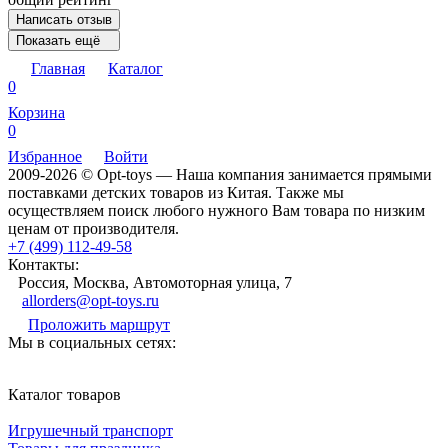
Написать отзыв
Показать ещё
Главная
Каталог
0
Корзина
0
Избранное
Войти
2009-2026 © Opt-toys — Наша компания занимается прямыми
поставками детских товаров из Китая. Также мы
осуществляем поиск любого нужного Вам товара по низким
ценам от производителя.
+7 (499) 112-49-58
Контакты:
Россия, Москва, Автомоторная улица, 7
allorders@opt-toys.ru
Проложить маршрут
Мы в социальных сетях:
Каталог товаров
Игрушечный транспорт