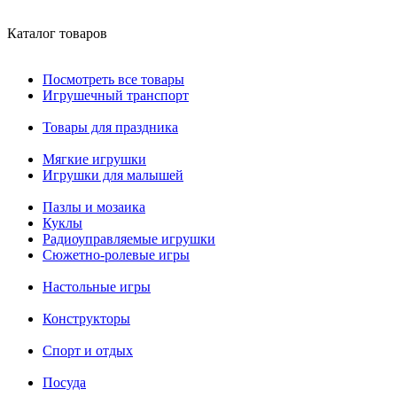
Каталог товаров
Посмотреть все товары
Игрушечный транспорт
Товары для праздника
Мягкие игрушки
Игрушки для малышей
Пазлы и мозаика
Куклы
Радиоуправляемые игрушки
Сюжетно-ролевые игры
Настольные игры
Конструкторы
Спорт и отдых
Посуда