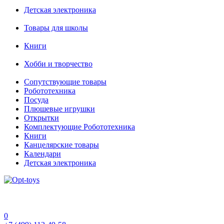
Детская электроника
Товары для школы
Книги
Хобби и творчество
Сопутствующие товары
Робототехника
Посуда
Плюшевые игрушки
Открытки
Комплектующие Робототехника
Книги
Канцелярские товары
Календари
Детская электроника
0