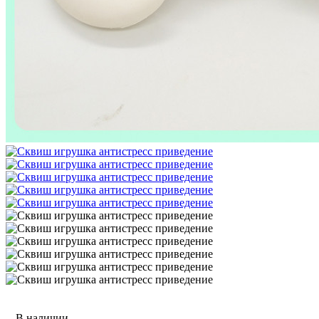
В наличии