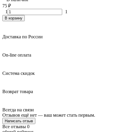
75
₽
1
1
В корзину
Доставка по России
On-line оплата
Система скидок
Возврат товара
Всегда на связи
Отзывов ещё нет — ваш может стать первым.
Написать отзыв
Все отзывы
0
общий рейтинг