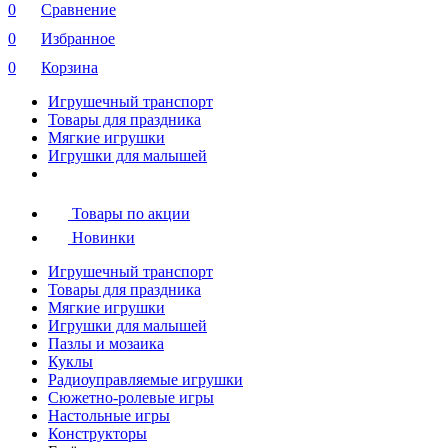
0
Сравнение
0
Избранное
0
Корзина
Игрушечный транспорт
Товары для праздника
Мягкие игрушки
Игрушки для малышей
Товары по акции
Новинки
Игрушечный транспорт
Товары для праздника
Мягкие игрушки
Игрушки для малышей
Пазлы и мозаика
Куклы
Радиоуправляемые игрушки
Сюжетно-ролевые игры
Настольные игры
Конструкторы