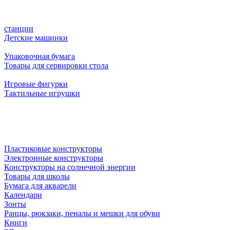
станции
Детские машинки
Упаковочная бумага
Товары для сервировки стола
Игровые фигурки
Тактильные игрушки
Пластиковые конструкторы
Электронные конструкторы
Конструкторы на солнечной энергии
Товары для школы
Бумага для акварели
Календари
Зонты
Ранцы, рюкзаки, пеналы и мешки для обуви
Книги