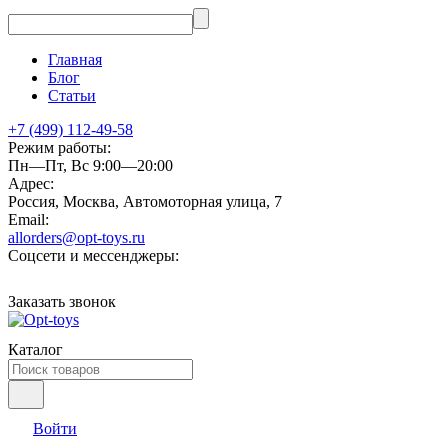
Главная
Блог
Статьи
+7 (499) 112-49-58
Режим работы:
Пн—Пт, Вс 9:00—20:00
Адрес:
Россия, Москва, Автомоторная улица, 7
Email:
allorders@opt-toys.ru
Соцсети и мессенджеры:
Заказать звонок
Каталог
Войти