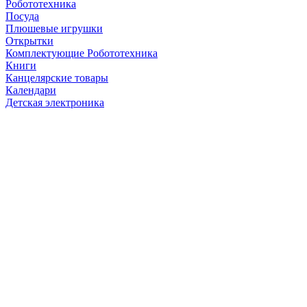
Робототехника
Посуда
Плюшевые игрушки
Открытки
Комплектующие Робототехника
Книги
Канцелярские товары
Календари
Детская электроника