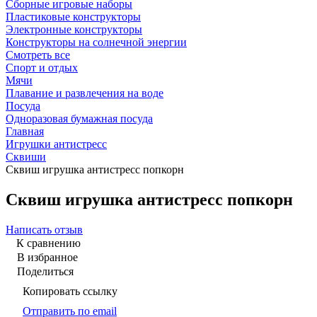
Сборные игровые наборы
Пластиковые конструкторы
Электронные конструкторы
Конструкторы на солнечной энергии
Смотреть все
Спорт и отдых
Мячи
Плавание и развлечения на воде
Посуда
Одноразовая бумажная посуда
Главная
Игрушки антистресс
Сквиши
Сквиш игрушка антистресс попкорн
Сквиш игрушка антистресс попкорн
Написать отзыв
К сравнению
В избранное
Поделиться
Копировать ссылку
Отправить по email