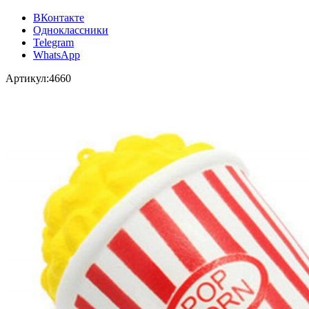
ВКонтакте
Одноклассники
Telegram
WhatsApp
Артикул:
4660