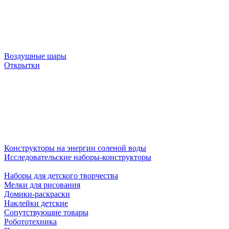
Воздушные шары
Открытки
Конструкторы на энергии соленой воды
Исследовательские наборы-конструкторы
Наборы для детского творчества
Мелки для рисования
Домики-раскраски
Наклейки детские
Сопутствующие товары
Робототехника