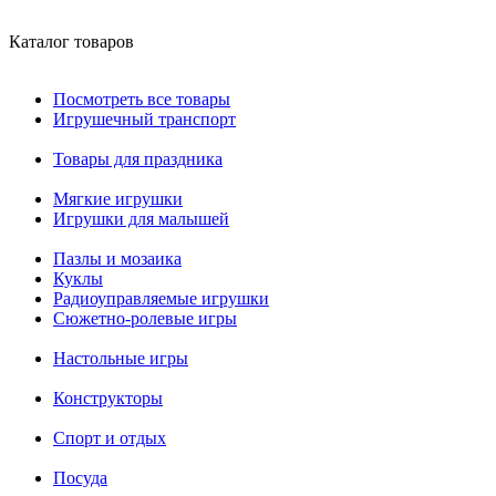
Каталог товаров
Посмотреть все товары
Игрушечный транспорт
Товары для праздника
Мягкие игрушки
Игрушки для малышей
Пазлы и мозаика
Куклы
Радиоуправляемые игрушки
Сюжетно-ролевые игры
Настольные игры
Конструкторы
Спорт и отдых
Посуда