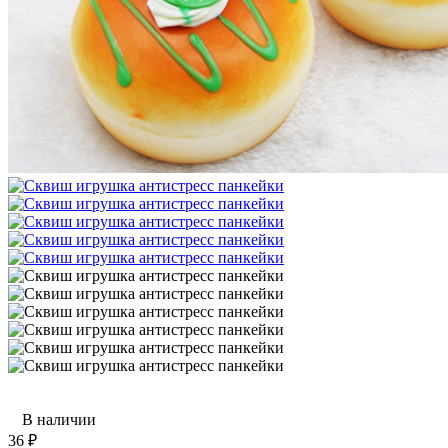
В наличии
36
₽