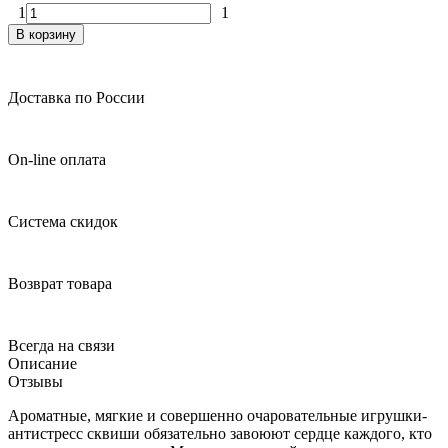
1
1
В корзину
Доставка по России
On-line оплата
Система скидок
Возврат товара
Всегда на связи
Описание
Отзывы
Ароматные, мягкие и совершенно очаровательные игрушки-
антистресс сквиши обязательно завоюют сердце каждого, кто