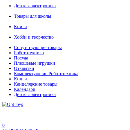
Детская электроника
Товары для школы
Книги
Хобби и творчество
Сопутствующие товары
Робототехника
Посуда
Плюшевые игрушки
Открытки
Комплектующие Робототехника
Книги
Канцелярские товары
Календари
Детская электроника
0