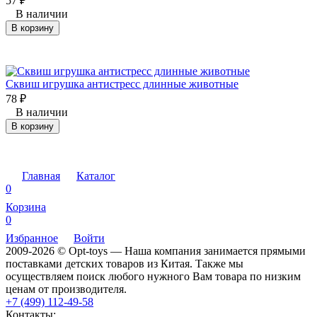
57
₽
В наличии
В корзину
Сквиш игрушка антистресс длинные животные
78
₽
В наличии
В корзину
Главная
Каталог
0
Корзина
0
Избранное
Войти
2009-2026 © Opt-toys — Наша компания занимается прямыми
поставками детских товаров из Китая. Также мы
осуществляем поиск любого нужного Вам товара по низким
ценам от производителя.
+7 (499) 112-49-58
Контакты: