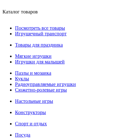
Каталог товаров
Посмотреть все товары
Игрушечный транспорт
Товары для праздника
Мягкие игрушки
Игрушки для малышей
Пазлы и мозаика
Куклы
Радиоуправляемые игрушки
Сюжетно-ролевые игры
Настольные игры
Конструкторы
Спорт и отдых
Посуда