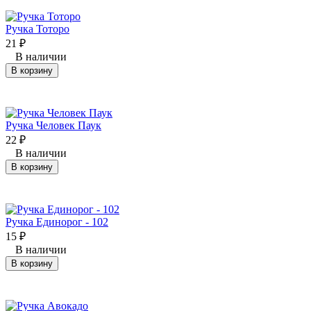
Ручка Тоторо
21
₽
В наличии
В корзину
Ручка Человек Паук
22
₽
В наличии
В корзину
Ручка Единорог - 102
15
₽
В наличии
В корзину