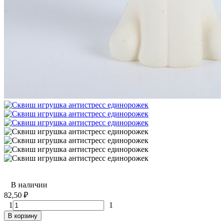
В наличии
82,50
₽
1
1
В корзину