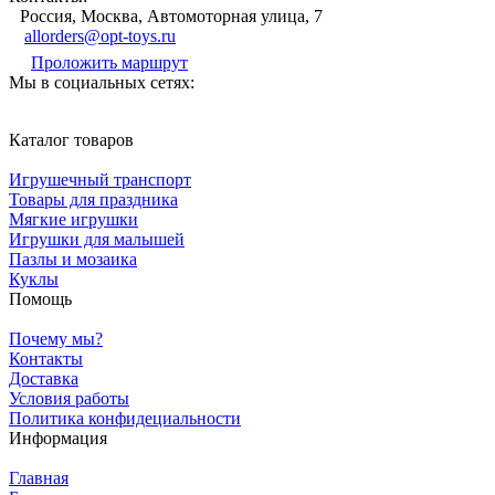
Россия, Москва, Автомоторная улица, 7
allorders@opt-toys.ru
Проложить маршрут
Мы в социальных сетях:
Каталог товаров
Игрушечный транспорт
Товары для праздника
Мягкие игрушки
Игрушки для малышей
Пазлы и мозаика
Куклы
Помощь
Почему мы?
Контакты
Доставка
Условия работы
Политика конфидециальности
Информация
Главная