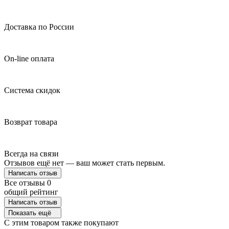
Доставка по России
On-line оплата
Система скидок
Возврат товара
Всегда на связи
Отзывов ещё нет — ваш может стать первым.
Написать отзыв
Все отзывы
0
общий рейтинг
Написать отзыв
Показать ещё
C этим товаром также покупают