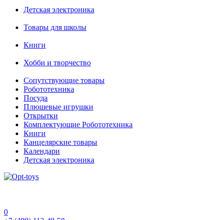
Детская электроника
Товары для школы
Книги
Хобби и творчество
Сопутствующие товары
Робототехника
Посуда
Плюшевые игрушки
Открытки
Комплектующие Робототехника
Книги
Канцелярские товары
Календари
Детская электроника
0