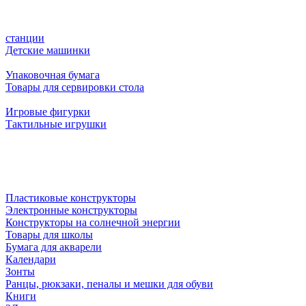
станции
Детские машинки
Упаковочная бумага
Товары для сервировки стола
Игровые фигурки
Тактильные игрушки
Пластиковые конструкторы
Электронные конструкторы
Конструкторы на солнечной энергии
Товары для школы
Бумага для акварели
Календари
Зонты
Ранцы, рюкзаки, пеналы и мешки для обуви
Книги