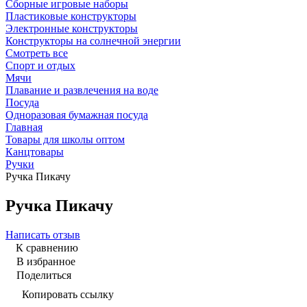
Сборные игровые наборы
Пластиковые конструкторы
Электронные конструкторы
Конструкторы на солнечной энергии
Смотреть все
Спорт и отдых
Мячи
Плавание и развлечения на воде
Посуда
Одноразовая бумажная посуда
Главная
Товары для школы оптом
Канцтовары
Ручки
Ручка Пикачу
Ручка Пикачу
Написать отзыв
К сравнению
В избранное
Поделиться
Копировать ссылку