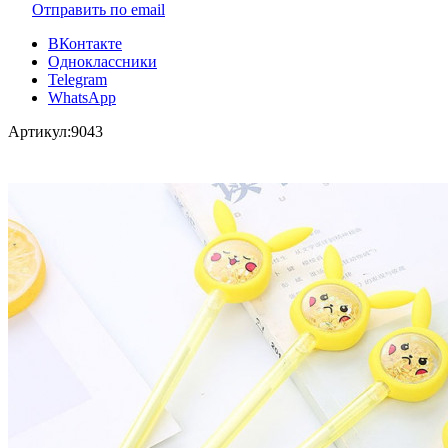
Отправить по email
ВКонтакте
Одноклассники
Telegram
WhatsApp
Артикул:
9043