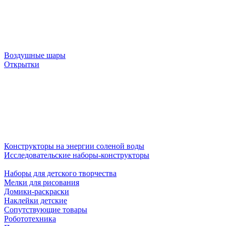
Воздушные шары
Открытки
Конструкторы на энергии соленой воды
Исследовательские наборы-конструкторы
Наборы для детского творчества
Мелки для рисования
Домики-раскраски
Наклейки детские
Сопутствующие товары
Робототехника