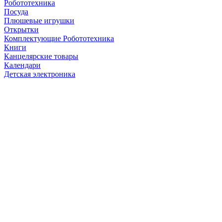
Робототехника
Посуда
Плюшевые игрушки
Открытки
Комплектующие Робототехника
Книги
Канцелярские товары
Календари
Детская электроника