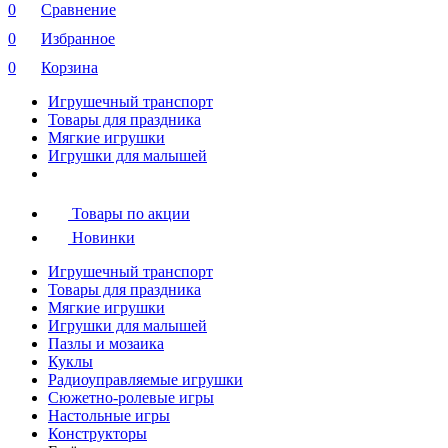
0
Сравнение
0
Избранное
0
Корзина
Игрушечный транспорт
Товары для праздника
Мягкие игрушки
Игрушки для малышей
Товары по акции
Новинки
Игрушечный транспорт
Товары для праздника
Мягкие игрушки
Игрушки для малышей
Пазлы и мозаика
Куклы
Радиоуправляемые игрушки
Сюжетно-ролевые игры
Настольные игры
Конструкторы