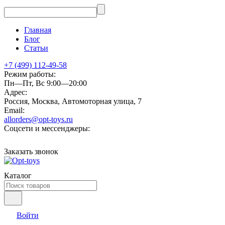
Главная
Блог
Статьи
+7 (499) 112-49-58
Режим работы:
Пн—Пт, Вс 9:00—20:00
Адрес:
Россия, Москва, Автомоторная улица, 7
Email:
allorders@opt-toys.ru
Соцсети и мессенджеры:
Заказать звонок
Каталог
Войти